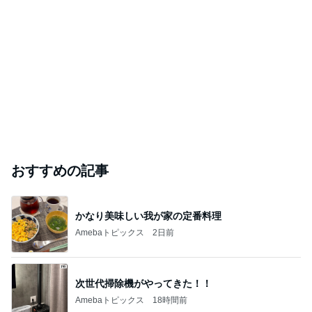
おすすめの記事
かなり美味しい我が家の定番料理
Amebaトピックス
2日前
次世代掃除機がやってきた！！
Amebaトピックス
18時間前