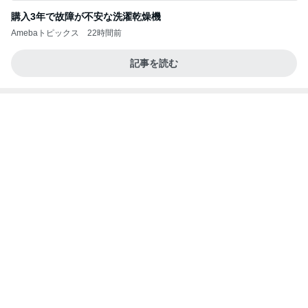
時給よりお土産が大事なバイト
Amebaトピックス
2日前
記事を読む