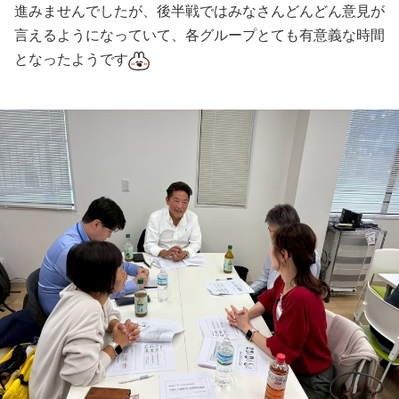
進みませんでしたが、後半戦ではみなさんどんどん意見が
言えるようになっていて、各グループとても有意義な時間
となったようです