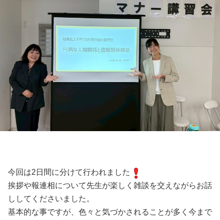
今回は2日間に分けて行われました
挨拶や報連相について先生が楽しく雑談を交えながらお話
ししてくださいました。
基本的な事ですが、色々と気づかされることが多く今まで