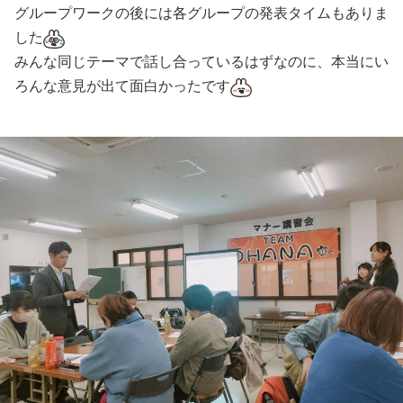
グループワークの後には各グループの発表タイムもありま
した
みんな同じテーマで話し合っているはずなのに、本当にい
ろんな意見が出て面白かったです