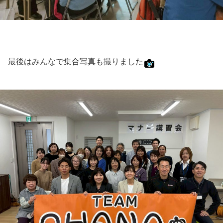
最後はみんなで集合写真も撮りました