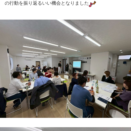
の行動を振り返るいい機会となりました