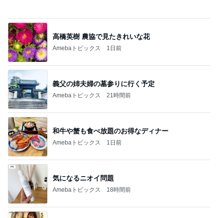
Amebaトピックス
21時間前
和牛や蟹も食べ放題のお得なディナー
Amebaトピックス
1日前
気になるニオイ問題
Amebaトピックス
18時間前
2回目も楽しかった姉との映画
Amebaトピックス
2日前