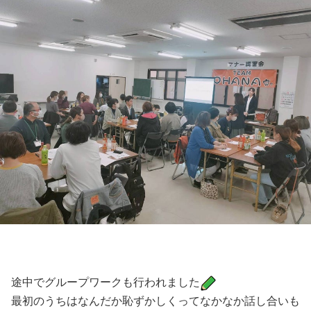
途中でグループワークも行われました
最初のうちはなんだか恥ずかしくってなかなか話し合いも