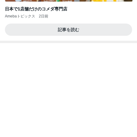
購入3年で故障が不安な洗濯乾燥機
Amebaトピックス
22時間前
記事を読む