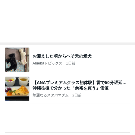
意思疎通できない娘と遊ぶ苦痛
Amebaトピックス
1日前