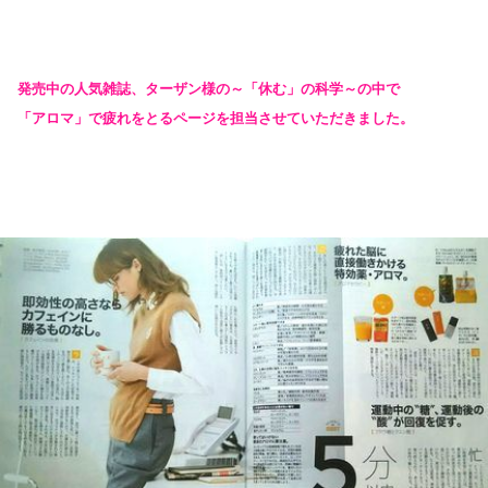
発売中の人気雑誌、ターザン様の～「休む」の科学～の中で
「アロマ」で疲れをとるページを担当させていただきました。