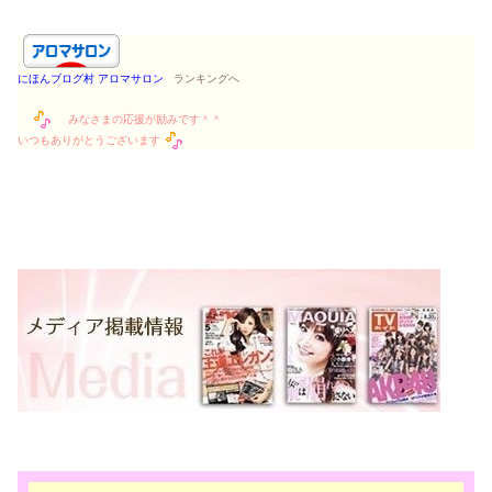
にほんブログ村 アロマサロン
ランキングへ
みなさまの応援が励みです＾＾
いつもありがとうございます