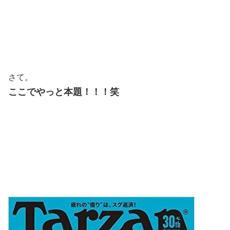
さて。
ここでやっと本題！！！笑