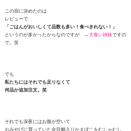
この宿に決めたのは
レビューで
「ごはんがおいしくて品数も多い！食べきれない！」
というのが多かったからなのですが ←
大食い姉妹
ですの
で。笑
でも
私たちにはそれでも足りなくて
何品か追加注文。笑
それでも深夜にはお腹が空いて
おみやげに買っていた金目鯛入りかまぼこをむしゃむし