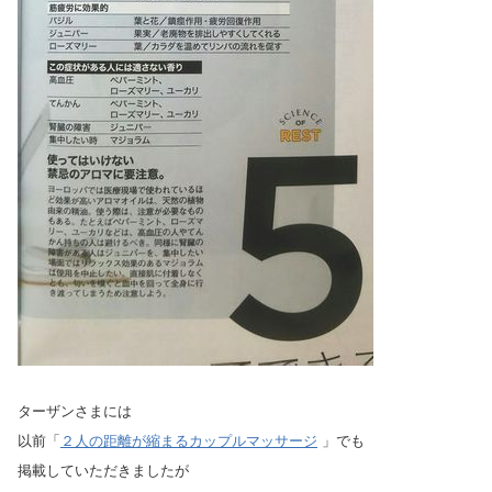
ターザンさまには
以前「
２人の距離が縮まるカップルマッサージ
」でも
掲載していただきましたが