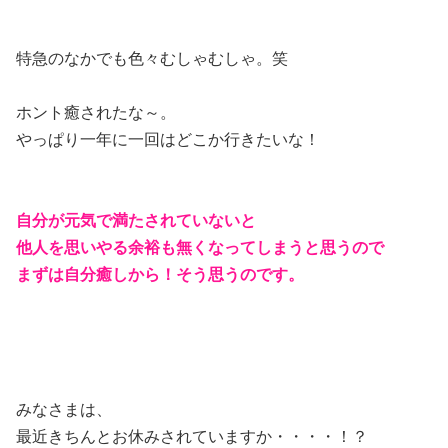
特急のなかでも色々むしゃむしゃ。笑
ホント癒されたな～。
やっぱり一年に一回はどこか行きたいな！
自分が元気で満たされていないと
他人を思いやる余裕も無くなってしまうと思うので
まずは自分癒しから！そう思うのです。
みなさまは、
最近きちんとお休みされていますか・・・・！？