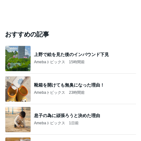
おすすめの記事
上野で絵を見た後のインバウンド下見
Amebaトピックス
15時間前
靴箱を開けても無臭になった理由！
Amebaトピックス
23時間前
息子の為に頑張ろうと決めた理由
Amebaトピックス
1日前