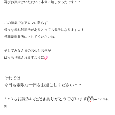
再びお声掛けいただいて本当に嬉しかったです＾＾
この特集ではアロマに限らず
様々な疲れ解消法がありとっても参考になりますよ！
是非是非参考にされてくださいね。
そしてみなさまのお心とお体が
ばっちり癒されますように
それでは
今日も素敵な一日をお過ごしください＾＾
いつもお読みいただきありがとうございます
←
これスキ。
笑