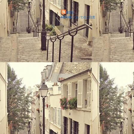
RSS
※著作権についてのご注意