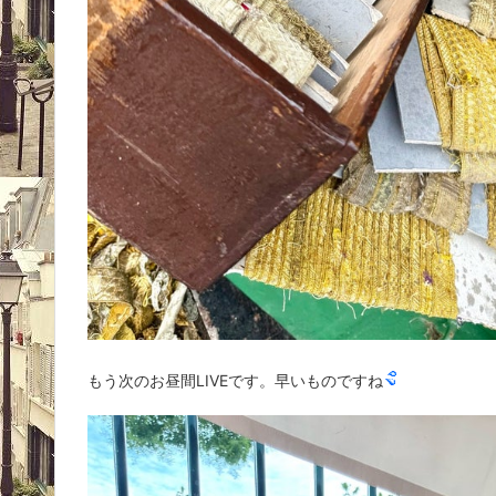
もう次のお昼間LIVEです。早いものですね