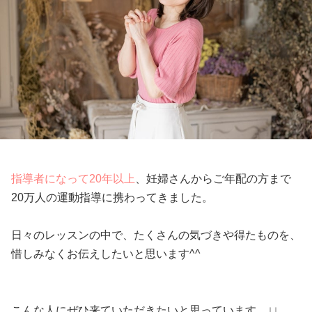
指導者になって20年以上
、妊婦さんからご年配の方まで
20万人の運動指導に携わってきました。
日々のレッスンの中で、たくさんの気づきや得たものを、
惜しみなくお伝えしたいと思います^^
こんな人にぜひ来ていただきたいと思っています。↓↓