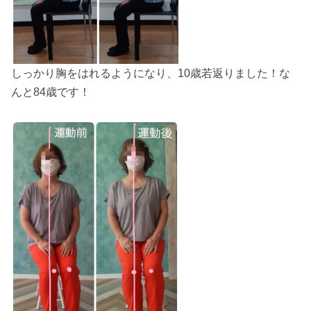
しっかり胸をはれるようになり、10歳若返りました！な
んと84歳です！