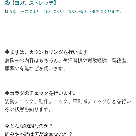
③【ヨガ、ストレッチ】
様々なポーズにより、疲れにくいしなやかなカラダをつくります。
◆まずは、カウンセリングを行います。
お悩みの内容はもちろん、生活習慣や運動経験、既往歴、
服薬の有無などを伺います。
◆
カラダのチェックを行います。
姿勢チェック、動作チェック、可動域チェックなどを行い
今の状態を知ります。
今どんな状態なのか？
痛みや不調は何が原因なのか？