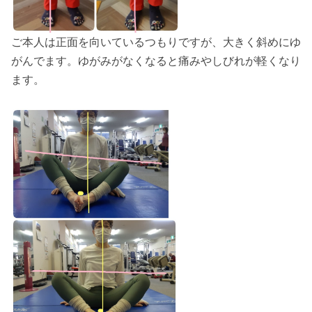
ご本人は正面を向いているつもりですが、大きく斜めにゆ
がんでます。ゆがみがなくなると痛みやしびれが軽くなり
ます。