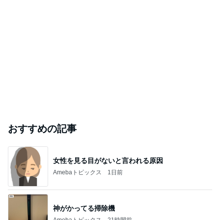
おすすめの記事
女性を見る目がないと言われる原因
Amebaトピックス
1日前
神がかってる掃除機
Amebaトピックス
21時間前