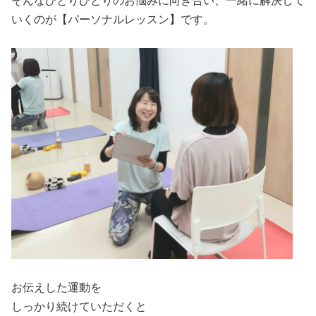
そんなひとりひとりのお悩みに向き合い、一緒に解決して
いくのが【パーソナルレッスン】です。
お伝えした運動を
しっかり続けていただくと