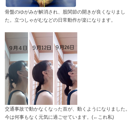
骨盤のゆがみが解消され、股関節の開きが良くなりまし
た。立つしゃがむなどの日常動作が楽になります。
交通事故で動かなくなった首が、動くようになりました。
今は何事もなく元気に過ごせています。(←これ私)