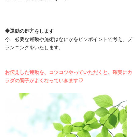
◆運動の処方をします
今、必要な運動や施術はなにかをピンポイントで考え、プ
ランニングをいたします。
お伝えした運動を、コツコツやっていただくと、確実にカ
ラダの調子がよくなっていきます♡