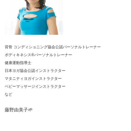
背骨 コンディショニング協会公認パーソナルトレーナー
ボディキネシス®️パーソナルトレーナー
健康運動指導士
日本ヨガ協会公認インストラクター
マタニティヨガインストラクター
ベビーマッサージインストラクター
など
藤野由美子🌱