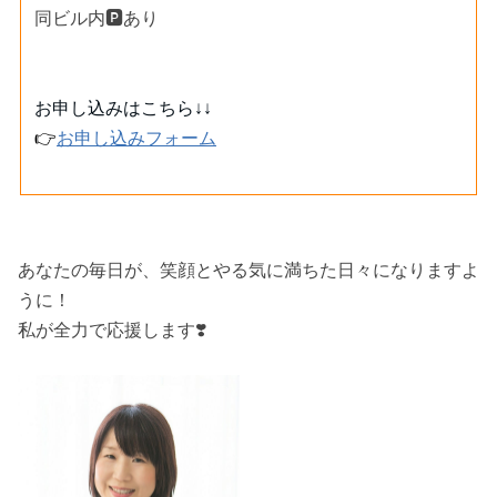
同ビル内🅿️あり
お申し込みはこちら↓↓
👉
お申し込みフォーム
あなたの毎日が、笑顔とやる気に満ちた日々になりますよ
うに！
私が全力で応援します❣️