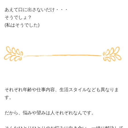
あえて口に出さないだけ・・・
そうでしょ？
(私はそうでした)
それぞれ年齢や仕事内容、生活スタイルなども異なりま
す。
だから、悩みや望みは人それぞれなんです。