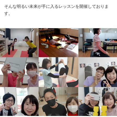
そんな明るい未来が手に入るレッスンを開催しておりま
す。