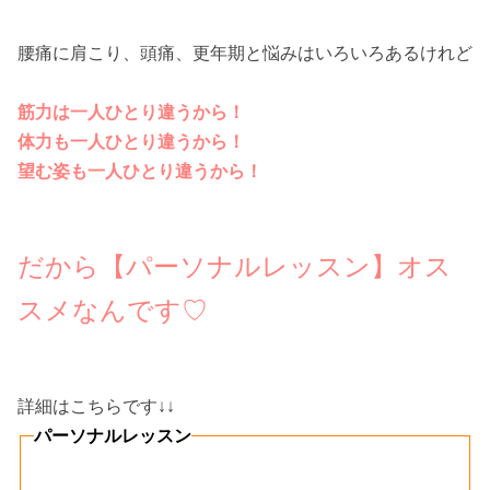
腰痛に肩こり、頭痛、更年期と悩みはいろいろあるけれど
筋力は一人ひとり違うから！
体力も一人ひとり違うから！
望む姿も一人ひとり違うから！
だから
【パーソナルレッスン】オス
スメ
なんです♡
詳細はこちらです↓↓
パーソナルレッスン