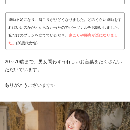
運動不足になり、肩こりがひどくなりました。どのくらい運動をす
ればいいのかがわからなかったのでパーソナルをお願いしました。
私だけのプランを立てていただき、
肩こりや腰痛が楽になりまし
た。
(20歳代女性)
20～70歳まで、男女問わずうれしいお言葉をたくさんい
ただいています。
ありがとうございます✨