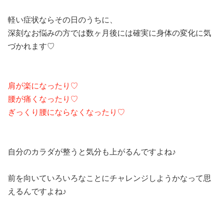
軽い症状ならその日のうちに、
深刻なお悩みの方では数ヶ月後には確実に身体の変化に気
づかれます♡
肩が楽になったり♡
腰が痛くなったり♡
ぎっくり腰にならなくなったり♡
自分のカラダが整うと気分も上がるんですよね♪
前を向いていろいろなことにチャレンジしようかなって思
えるんですよね♪