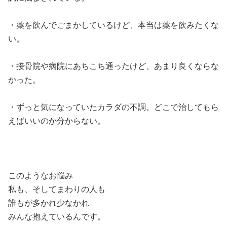
・薬を飲んでごまかしているけど、本当は薬を飲みたくな
い。
・接骨院や病院にあちこち通ったけど、あまり良くならな
かった。
・ずっと気になっていたカラダの不調。どこで治してもら
えばいいのか分からない。
このようなお悩み
私も、そしてまわりの人も
誰もが多かれ少なかれ
みんな抱えているんです。