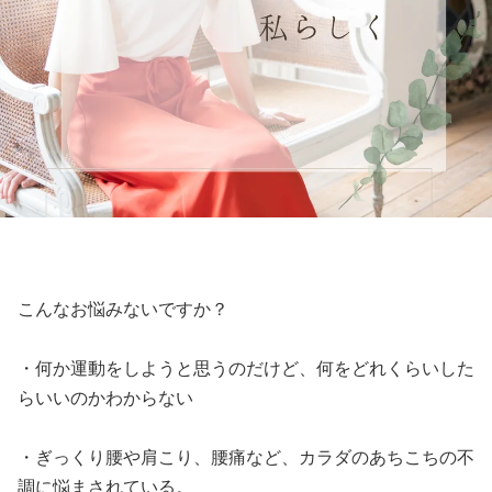
こんなお悩みないですか？
・何か運動をしようと思うのだけど、何をどれくらいした
らいいのかわからない
・ぎっくり腰や肩こり、腰痛など、カラダのあちこちの不
調に悩まされている。