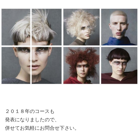
２０１８年のコースも
発表になりましたので、
併せてお気軽にお問合せ下さい。