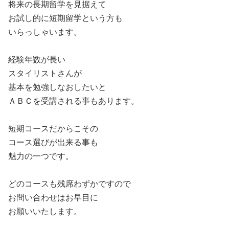
将来の長期留学を見据えて
お試し的に短期留学という方も
いらっしゃいます。
経験年数が長い
スタイリストさんが
基本を勉強しなおしたいと
ＡＢＣを受講される事もあります。
短期コースだからこその
コース選びが出来る事も
魅力の一つです。
どのコースも残席わずかですので
お問い合わせはお早目に
お願いいたします。