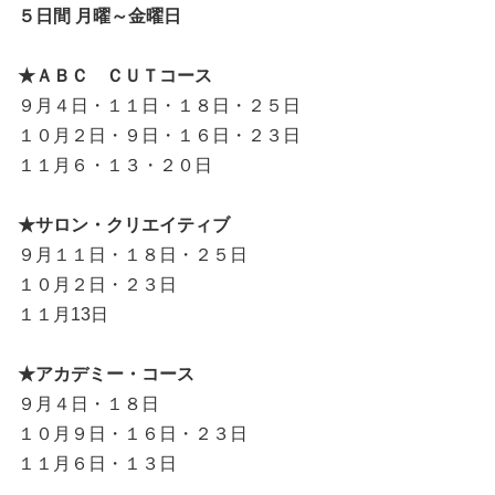
５日間 月曜～金曜日
★ＡＢＣ ＣＵＴコース
９月４日・１１日・１８日・２５日
１０月２日・９日・１６日・２３日
１１月６・１３・２０日
★サロン・クリエイティブ
９月１１日・１８日・２５日
１０月２日・２３日
１１月13日
★アカデミー・コース
９月４日・１８日
１０月９日・１６日・２３日
１１月６日・１３日