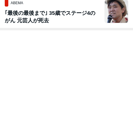
ABEMA
｢最後の最後まで｣ 35歳でステージ4の
がん 元芸人が死去