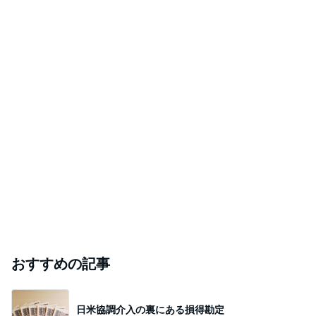
おすすめの記事
日米協調介入の裏にある損得勘定