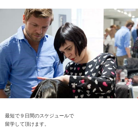
最短で９日間のスケジュールで
留学して頂けます。