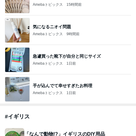
Amebaトピックス
15時間前
気になるニオイ問題
Amebaトピックス
9時間前
急遽買った靴下が自分と同じサイズ
Amebaトピックス
1日前
手が込んでて幸せすぎたお料理
Amebaトピックス
1日前
#
イギリス
「なんで動物!?」イギリスのDIY用品