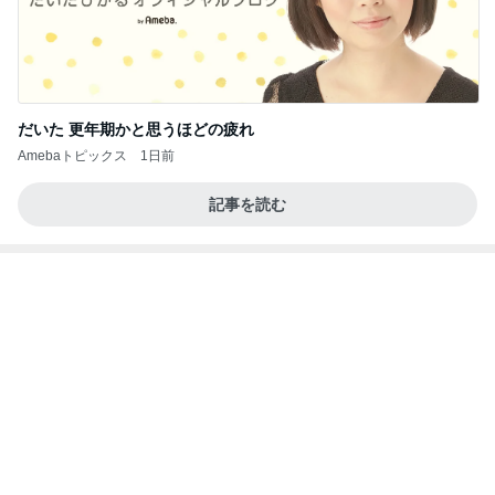
先生からやっとある母の病状説明
Amebaトピックス
1日前
記事を読む