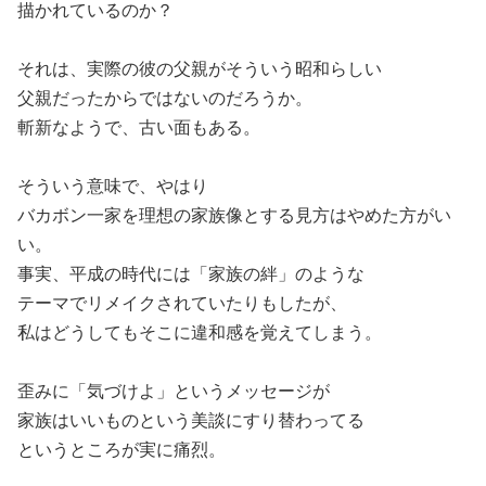
描かれているのか？
それは、実際の彼の父親がそういう昭和らしい
父親だったからではないのだろうか。
斬新なようで、古い面もある。
そういう意味で、やはり
バカボン一家を理想の家族像とする見方はやめた方がい
い。
事実、平成の時代には「家族の絆」のような
テーマでリメイクされていたりもしたが、
私はどうしてもそこに違和感を覚えてしまう。
歪みに「気づけよ」というメッセージが
家族はいいものという美談にすり替わってる
というところが実に痛烈。