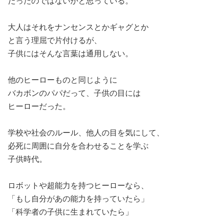
だったのではないかと思っている。
大人はそれをナンセンスとかギャグとか
と言う理屈で片付けるが、
子供にはそんな言葉は通用しない。
他のヒーローものと同じように
バカボンのパパだって、子供の目には
ヒーローだった。
学校や社会のルール、他人の目を気にして、
必死に周囲に自分を合わせることを学ぶ
子供時代。
ロボットや超能力を持つヒーローなら、
「もし自分があの能力を持っていたら」
「科学者の子供に生まれていたら」