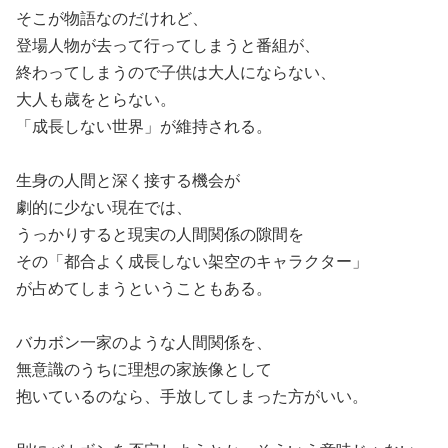
そこが物語なのだけれど、
登場人物が去って行ってしまうと番組が、
終わってしまうので子供は大人にならない、
大人も歳をとらない。
「成長しない世界」が維持される。
生身の人間と深く接する機会が
劇的に少ない現在では、
うっかりすると現実の人間関係の隙間を
その「都合よく成長しない架空のキャラクター」
が占めてしまうということもある。
バカボン一家のような人間関係を、
無意識のうちに理想の家族像として
抱いているのなら、手放してしまった方がいい。