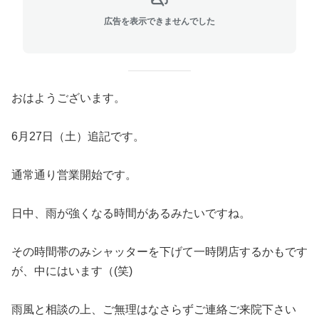
広告を表示できませんでした
おはようございます。
6月27日（土）追記です。
通常通り営業開始です。
日中、雨が強くなる時間があるみたいですね。
その時間帯のみシャッターを下げて一時閉店するかもです
が、中にはいます（(笑)
雨風と相談の上、ご無理はなさらずご連絡ご来院下さい