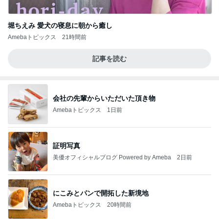
堀ちえみ 愛犬の寝息に朝から癒し
Amebaトピックス
21時間前
記事を読む
会社の先輩からいただいた頂き物
Amebaトピックス
1日前
証明写真
美優オフィシャルブログ Powered by Ameba
2日前
にこみとパンで開拓した新境地
Amebaトピックス
20時間前