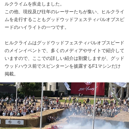
ルクライムを疾走しました。
この他、現役及び往年のレーサーたちが集い、ヒルクライ
ムを走行することもグッドウッドフェスティバルオブスピ
ードのハイライトの一つです。
ヒルクライムはグッドウッドフェスティバルオブスピード
のメインイベントで、多くのメディアやサイトで紹介して
いますので、ここでの詳しい紹介は割愛しますが、グッド
ウッドハウス前でスピンターンを披露するF1マシンだけ
掲載。