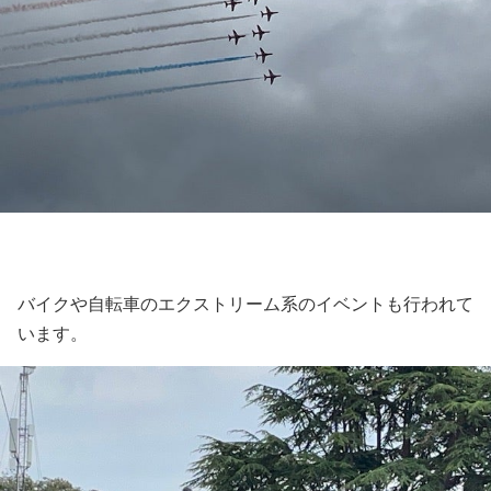
バイクや自転車のエクストリーム系のイベントも行われて
います。