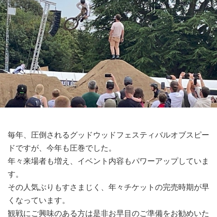
毎年、圧倒されるグッドウッドフェスティバルオブスピー
ドですが、今年も圧巻でした。
年々来場者も増え、イベント内容もパワーアップしていま
す。
その人気ぶりもすさまじく、年々チケットの完売時期が早
くなっています。
観戦にご興味のある方は是非お早目のご準備をお勧めいた