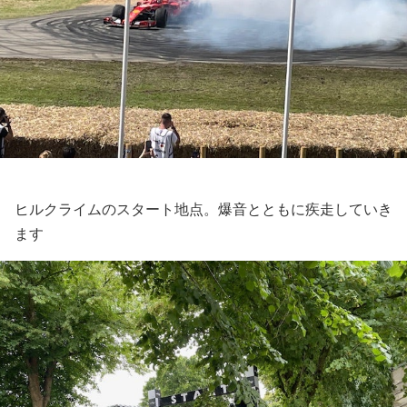
ヒルクライムのスタート地点。爆音とともに疾走していき
ます