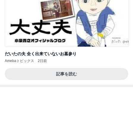
だいたの夫 全く出来ていないお墓参り
Amebaトピックス
2日前
記事を読む