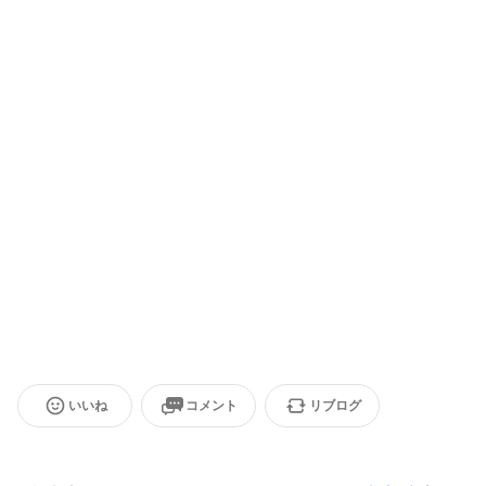
いいね
コメント
リブログ