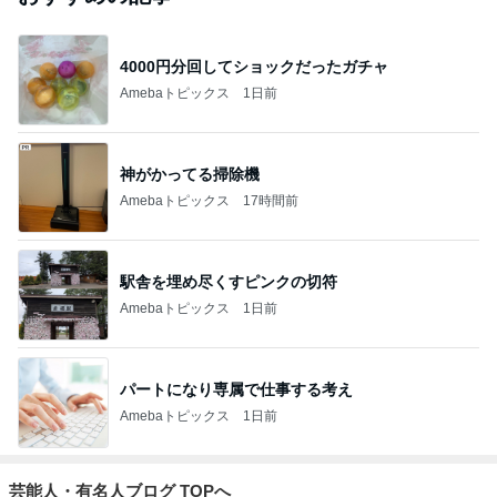
4000円分回してショックだったガチャ
Amebaトピックス
1日前
神がかってる掃除機
Amebaトピックス
17時間前
駅舎を埋め尽くすピンクの切符
Amebaトピックス
1日前
パートになり専属で仕事する考え
Amebaトピックス
1日前
芸能人・有名人ブログ TOPへ