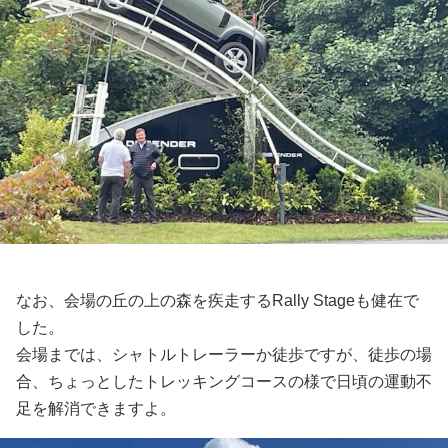
なお、会場の丘の上の森を疾走するRally Stageも健在で
した。
会場までは、シャトルトレーラーか徒歩ですが、徒歩の場
合、ちょっとしたトレッキングコースの様で日頃の運動不
足を解消できますよ。