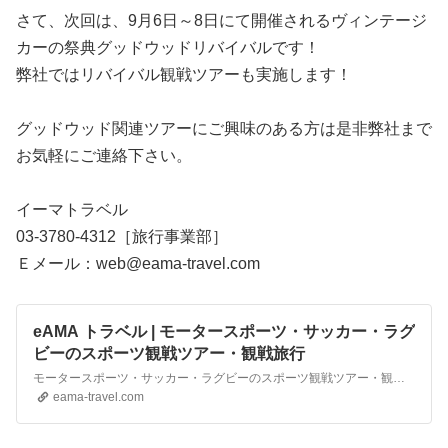
さて、次回は、9月6日～8日にて開催されるヴィンテージ
カーの祭典グッドウッドリバイバルです！
弊社ではリバイバル観戦ツアーも実施します！
グッドウッド関連ツアーにご興味のある方は是非弊社まで
お気軽にご連絡下さい。
イーマトラベル
03-3780-4312［旅行事業部］
Ｅメール：web@eama-travel.com
eAMA トラベル | モータースポーツ・サッカー・ラグ
ビーのスポーツ観戦ツアー・観戦旅行
モータースポーツ・サッカー・ラグビーのスポーツ観戦ツアー・観戦旅行
eama-travel.com