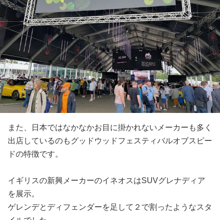
また、日本ではなかなかお目に掛かれないメーカーも多く
出店しているのもグッドウッドフェスティバルオブスピー
ドの特徴です。
イギリスの新興メーカーのイネオスはSUVグレナディア
を展示。
ゲレンデとディフェンダーを足して２で割ったようなスタ