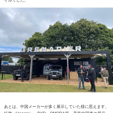
イルでした。
あとは、中国メーカーが多く展示していた様に思えます。