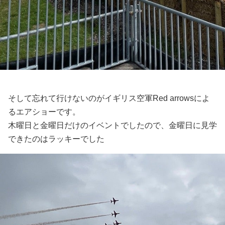
そして忘れて行けないのがイギリス空軍Red arrowsによ
るエアショーです。
木曜日と金曜日だけのイベントでしたので、金曜日に見学
できたのはラッキーでした