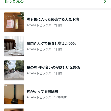
もっと見る
母も気に入った終売する人気下地
Amebaトピックス
2日前
焼肉きんぐで暴食し増えた500g
Amebaトピックス
1日前
桃の母 仲が良いのが嬉しい兄弟孫
Amebaトピックス
1日前
神がかってる掃除機
Amebaトピックス
17時間前