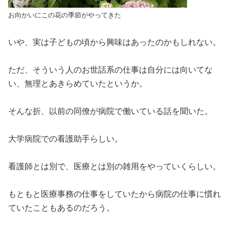
お向かいにこの花の季節がやってきた
いや、実は子どもの頃から興味はあったのかもしれない。
ただ、そういう人のお世話系の仕事は自分には向いてな
い、無理とあきらめていたというか。
そんな折、以前の同僚が病院で働いている話を聞いた。
大学病院での看護助手らしい。
看護師とは別で、医療とは別の雑用をやっていくらしい。
もともと医療事務の仕事をしていたから病院の仕事に慣れ
ていたこともあるのだろう。