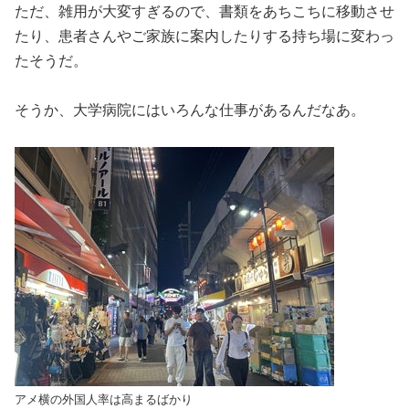
ただ、雑用が大変すぎるので、書類をあちこちに移動させ
たり、患者さんやご家族に案内したりする持ち場に変わっ
たそうだ。
そうか、大学病院にはいろんな仕事があるんだなあ。
アメ横の外国人率は高まるばかり