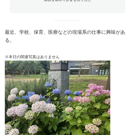
最近、学校、保育、医療などの現場系の仕事に興味があ
る。
※本日の関連写真はありません