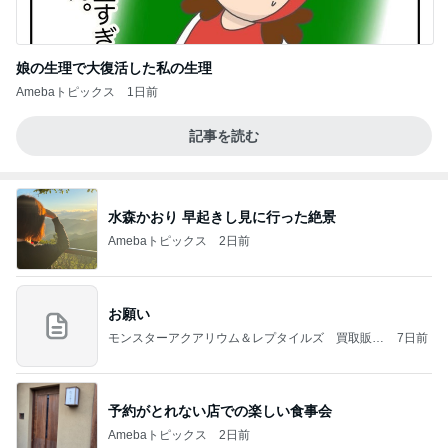
娘の生理で大復活した私の生理
Amebaトピックス
1日前
記事を読む
水森かおり 早起きし見に行った絶景
Amebaトピックス
2日前
お願い
モンスターアクアリウム＆レプタイルズ 買取販売
7日前
情報
予約がとれない店での楽しい食事会
Amebaトピックス
2日前