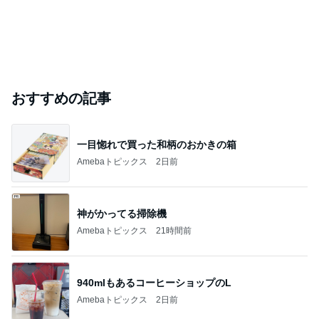
おすすめの記事
一目惚れで買った和柄のおかきの箱
Amebaトピックス
2日前
神がかってる掃除機
Amebaトピックス
21時間前
940mlもあるコーヒーショップのL
Amebaトピックス
2日前