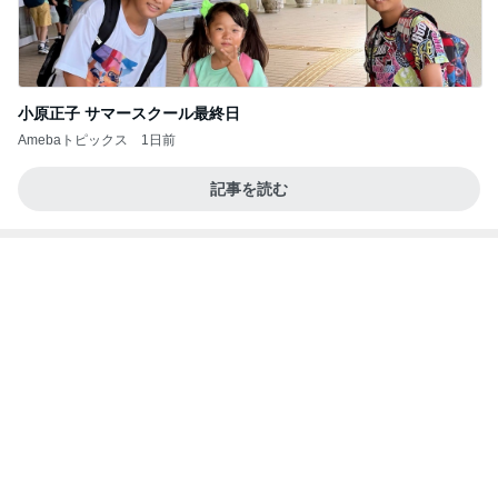
小原正子 サマースクール最終日
Amebaトピックス
1日前
記事を読む