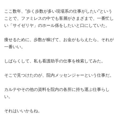
ここ数年、”歩く歩数が多い現場系の仕事がしたい”という
ことで、ファミレスの中でも客層がさまざまで、一番忙し
い「サイゼリヤ」のホール係をしたいと口にしていた。
痩せるために、歩数が稼げて、お金がもらえたら、それが
一番いい。
しばらくして、私も看護助手の仕事を検索してみた。
そこで見つけたのが、院内メッセンジャーという仕事だ。
カルテやその他の資料を院内の各所に持ち運ぶ仕事らし
い。
それはいいかもね。