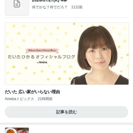
何でかな？何でだろ？
11日前
だいた 広い家がいらない理由
Amebaトピックス
21時間前
記事を読む