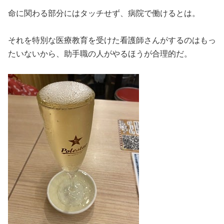
命に関わる部分にはタッチせず、病院で働けるとは。
それを特別な医療教育を受けた看護師さんがするのはもっ
たいないから、助手職の人がやるほうが合理的だ。