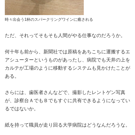
時々出会う1杯のスパークリングワインに癒される
ただ、それってそもそも人間がやる仕事なのだろうか。
何十年も前から、新聞社では原稿をあちこちに運搬するエ
アシューターというものがあったし、病院でも天井の上を
カルテが工場のように移動するシステムも見かけたことが
ある。
さらには、歯医者さんなどで、撮影したレントゲン写真
が、診察台ＡでもＢでもすぐに共有できるようになってい
るではないか。
紙を持って職員が走り回る大学病院はどうなんだろうな。