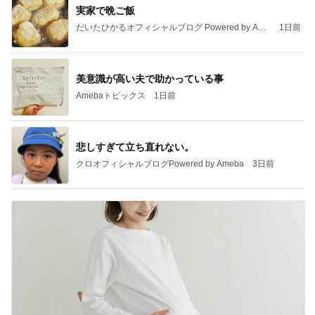
実家で晩ご飯
だいたひかるオフィシャルブログ Powered by Ame
1日前
ba
美意識が高い夫で助かっている事
Amebaトピックス
1日前
悲しすぎて立ち直れない。
クロオフィシャルブログPowered by Ameba
3日前