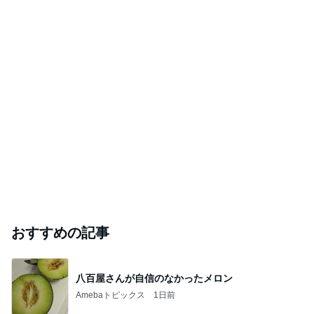
おすすめの記事
八百屋さんが自信のなかったメロン
Amebaトピックス
1日前