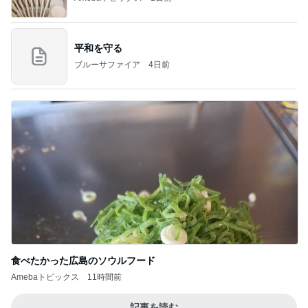
平和を守る
ブルーサファイア
4日前
食べたかった広島のソウルフード
Amebaトピックス
11時間前
記事を読む