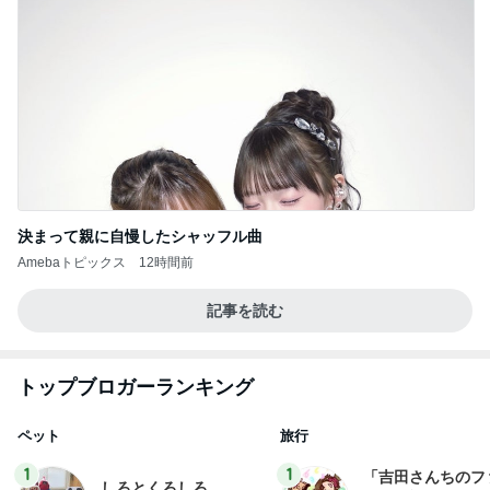
決まって親に自慢したシャッフル曲
Amebaトピックス
12時間前
記事を読む
トップブロガーランキング
ペット
旅行
1
1
「吉田さんちのフ
しろとくろしろ