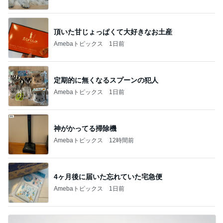
頂いた甘じょっぱくて大好きなお土産
Amebaトピックス
1日前
定期的に無くなるスプーンの犯人
Amebaトピックス
1日前
神がかってる掃除機
Amebaトピックス
12時間前
4ヶ月後に届いた忘れていた宅急便
Amebaトピックス
1日前