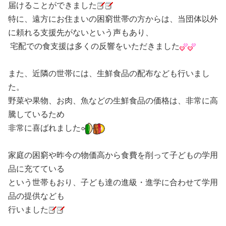
届けることができました
特に、遠方にお住まいの困窮世帯の方からは、当団体以外
に頼れる支援先がないという声もあり、
宅配での食支援は多くの反響をいただきました
また、近隣の世帯には、生鮮食品の配布なども行いまし
た。
野菜や果物、お肉、魚などの生鮮食品の価格は、非常に高
騰しているため
非常に喜ばれました
家庭の困窮や昨今の物価高から食費を削って子どもの学用
品に充てている
という世帯もおり、子ども達の進級・進学に合わせて学用
品の提供なども
行いました