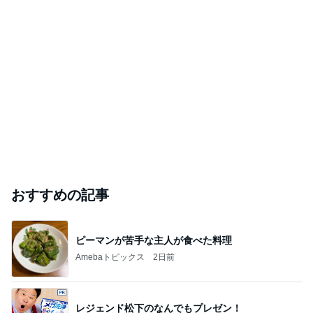
おすすめの記事
ピーマンが苦手な主人が食べた料理
Amebaトピックス
2日前
レジェンド松下のなんでもプレゼン！