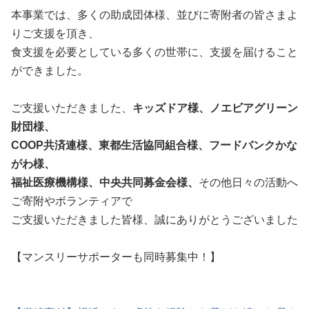
本事業では、多くの助成団体様、並びに寄附者の皆さまよ
りご支援を頂き、
食支援を必要としている多くの世帯に、支援を届けること
ができました。
ご支援いただきました、
キッズドア様、ノエビアグリーン
財団様、
COOP共済連様、東都生活協同組合様、フードバンクかな
がわ様、
福祉医療機構様、中央共同募金会様、
その他日々の活動へ
ご寄附やボランティアで
ご支援いただきました皆様、誠にありがとうございました
【マンスリーサポーターも同時募集中！】