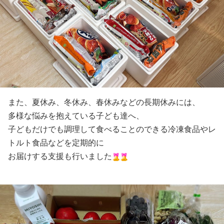
また、夏休み、冬休み、春休みなどの長期休みには、
多様な悩みを抱えている子ども達へ、
子どもだけでも調理して食べることのできる冷凍食品やレ
トルト食品などを定期的に
お届けする支援も行いました