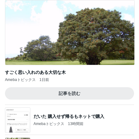
すごく思い入れのある大切な木
Amebaトピックス
1日前
記事を読む
だいた 購入せず帰るもネットで購入
Amebaトピックス
13時間前