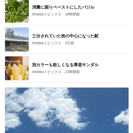
消費に困りペーストにしたバジル
Amebaトピックス
18時間前
三分されていた街の中心になった駅
Amebaトピックス
2日前
別カラーも欲しくなる厚底サンダル
Amebaトピックス
23時間前