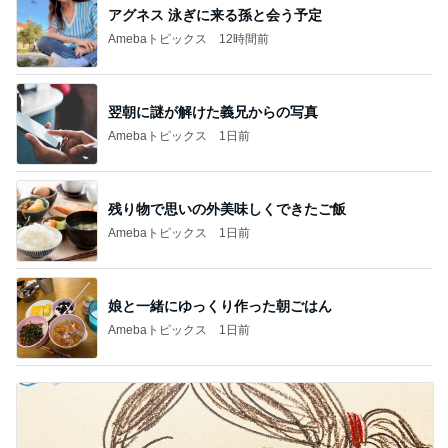
アグネス 泳ぎに来る孫と会う予定
Amebaトピックス
12時間前
翌朝に謎が解けた義兄からの写真
Amebaトピックス
1日前
残り物で思いの外美味しくできたご飯
Amebaトピックス
1日前
娘と一緒にゆっくり作った朝ごはん
Amebaトピックス
1日前