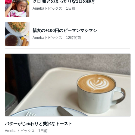
クロ 娘とのまったりな1日の輝き
Amebaトピックス
1日前
親友の+100円のピーマンマシマシ
Amebaトピックス
12時間前
バターがじゅわりと贅沢なトースト
Amebaトピックス
1日前