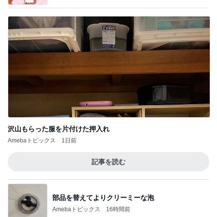
沢山もらった服を片付けた押入れ
Amebaトピックス
1日前
記事を読む
部品を替えてよりクリーミーな泡
Amebaトピックス
16時間前