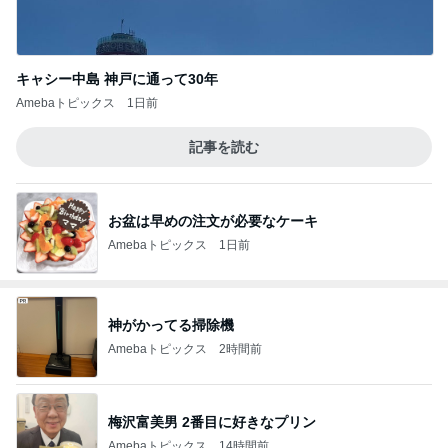
キャシー中島 神戸に通って30年
Amebaトピックス
1日前
記事を読む
お盆は早めの注文が必要なケーキ
Amebaトピックス
1日前
神がかってる掃除機
Amebaトピックス
2時間前
梅沢富美男 2番目に好きなプリン
Amebaトピックス
14時間前