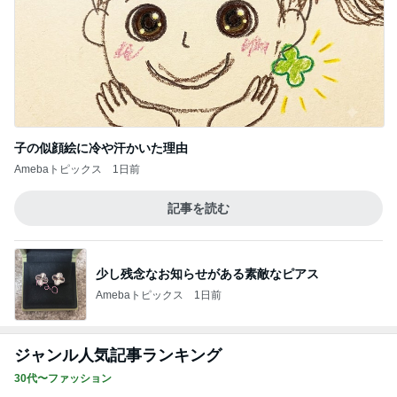
子の似顔絵に冷や汗かいた理由
Amebaトピックス
1日前
記事を読む
少し残念なお知らせがある素敵なピアス
Amebaトピックス
1日前
ジャンル人気記事ランキング
30代〜ファッション