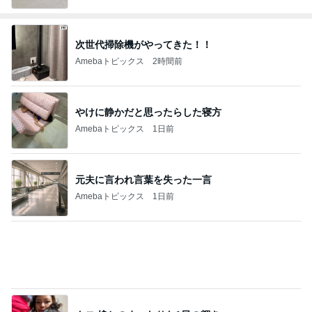
次世代掃除機がやってきた！！
Amebaトピックス
2時間前
やけに静かだと思ったらした寝方
Amebaトピックス
1日前
元夫に言われ言葉を失った一言
Amebaトピックス
1日前