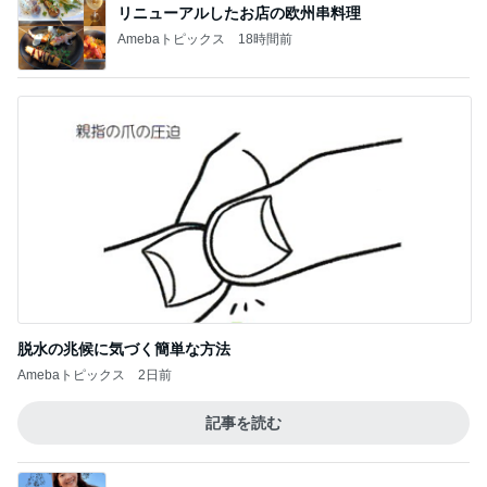
リニューアルしたお店の欧州串料理
Amebaトピックス
18時間前
脱水の兆候に気づく簡単な方法
Amebaトピックス
2日前
記事を読む