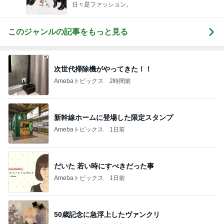
日々是ファッション。
このジャンルの記事をもっと見る
次世代掃除機がやってきた！！
Amebaトピックス
2時間前
新幹線ホームに登場した限定スタンプ
Amebaトピックス
1日前
だいた 若い時にすべきだった事
Amebaトピックス
1日前
50歳記念に急浮上したヴァンクリ