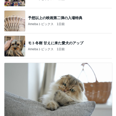
予想以上の映画第二弾の入場特典
Amebaトピックス
1日前
モト冬樹 甘えに来た愛犬のアップ
Amebaトピックス
1日前