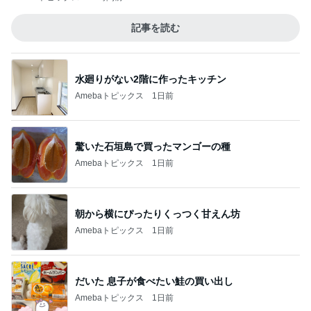
記事を読む
水廻りがない2階に作ったキッチン
Amebaトピックス
1日前
驚いた石垣島で買ったマンゴーの種
Amebaトピックス
1日前
朝から横にぴったりくっつく甘えん坊
Amebaトピックス
1日前
だいた 息子が食べたい鮭の買い出し
Amebaトピックス
1日前