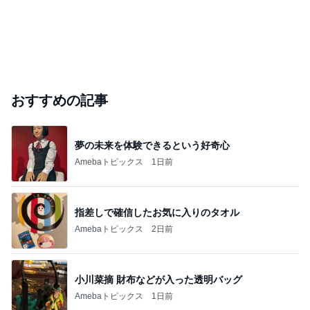
おすすめの記事
夢の未来を体験できるという好奇心
Amebaトピックス
1日前
指差しで確信したお気に入りのタオル
Amebaトピックス
2日前
小川菜摘 財布などが入った透明バッグ
Amebaトピックス
1日前