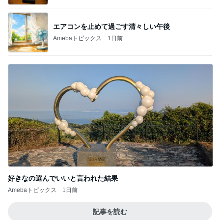
エアコンを止めて過ごす清々しい午後
Amebaトピックス
1日前
好きなの選んでいいと言われた結果
Amebaトピックス
1日前
記事を読む