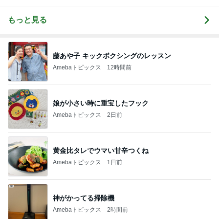
もっと見る
藤あや子 キックボクシングのレッスン
Amebaトピックス
12時間前
娘が小さい時に重宝したフック
Amebaトピックス
2日前
黄金比タレでウマい甘辛つくね
Amebaトピックス
1日前
神がかってる掃除機
Amebaトピックス
2時間前