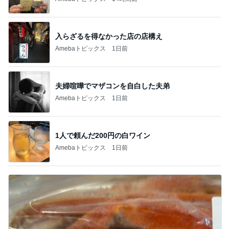
入らざるを得なかった店の店構え
Amebaトピックス
1日前
夫婦喧嘩でマザコンを自白した夫弟
Amebaトピックス
1日前
1人で頼んだ200円の白ワイン
Amebaトピックス
1日前