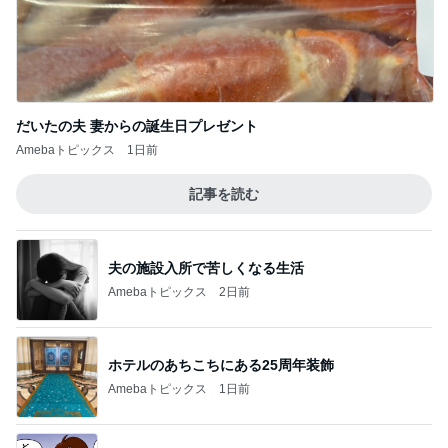
だいたの夫 妻からの誕生日プレゼント
Amebaトピックス
1日前
記事を読む
夫の施設入所で苦しくなる生活
Amebaトピックス
2日前
ホテルのあちこちにある25周年装飾
Amebaトピックス
1日前