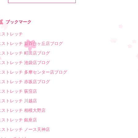
ブックマーク
r.ストレッチ
r.ストレッチ 新百合ヶ丘店ブログ
r.ストレッチ 町田店ブログ
r.ストレッチ 池袋店ブログ
r.ストレッチ 多摩センター店ブログ
r.ストレッチ 赤坂店ブログ
r.ストレッチ 荻窪店
r.ストレッチ 川越店
r.ストレッチ 相模大野店
r.ストレッチ 銀座店
r.ストレッチ ノース天神店