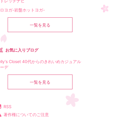
トレッチナビ
ロヨガ-岩盤ホットヨガ-
一覧を見る
お気に入りブログ
elly's Closet 40代からのきれいめカジュアル
ーデ
一覧を見る
RSS
著作権についてのご注意