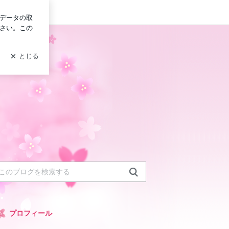
イン
プロフィール