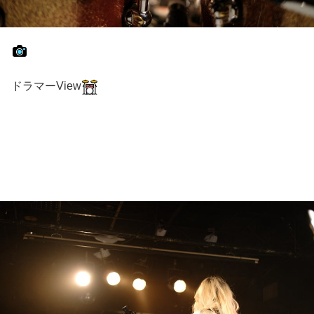
ドラマーView