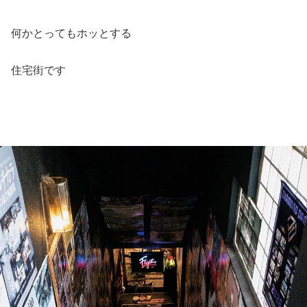
何かとってもホッとする
住宅街です