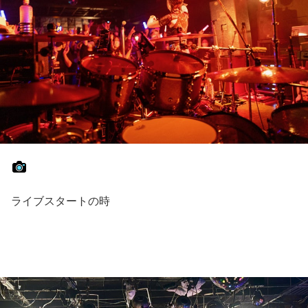
ライブスタートの時