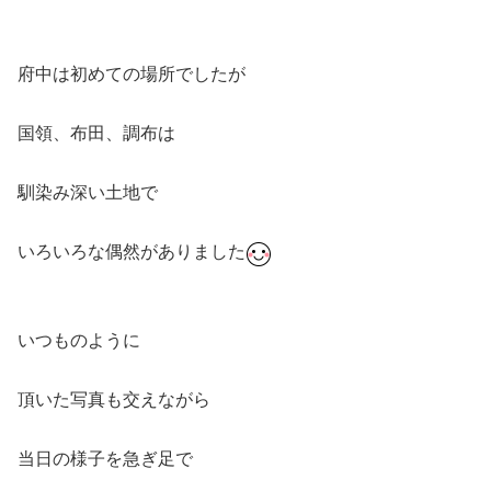
府中は初めての場所でしたが
国領、布田、調布は
馴染み深い土地で
いろいろな偶然がありました
いつものように
頂いた写真も交えながら
当日の様子を急ぎ足で