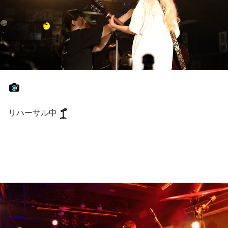
リハーサル中