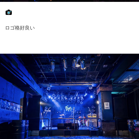
ロゴ格好良い