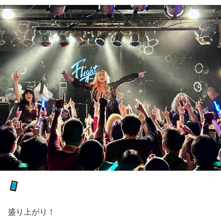
盛り上がり！