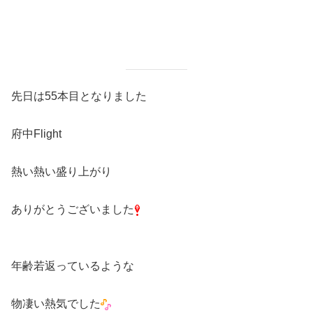
先日は55本目となりました
府中Flight
熱い熱い盛り上がり
ありがとうございました
年齢若返っているような
物凄い熱気でした