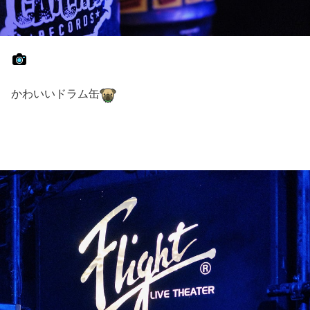
かわいいドラム缶