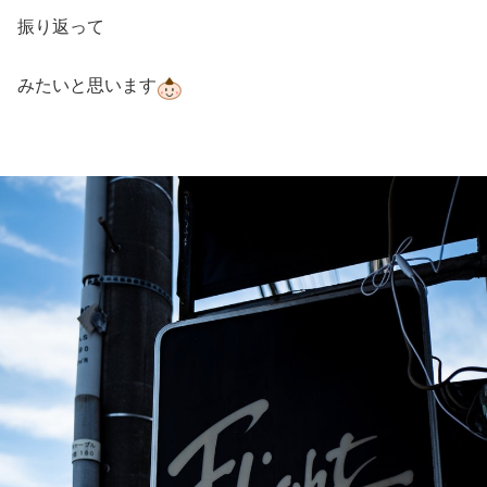
振り返って
みたいと思います