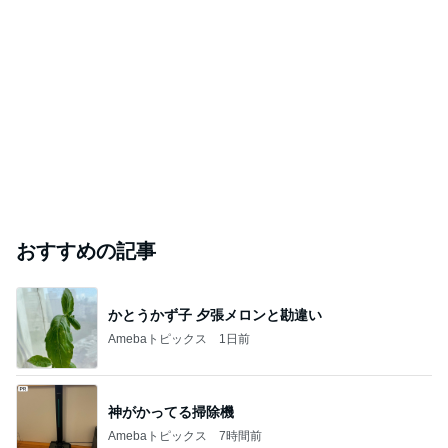
おすすめの記事
かとうかず子 夕張メロンと勘違い
Amebaトピックス
1日前
神がかってる掃除機
Amebaトピックス
7時間前