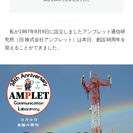
私が1987年9月9日
に設立しましたアンプレット通信研
究所（旧 株式会社アンプレット）は本日、創設38周年を
迎えることができました。