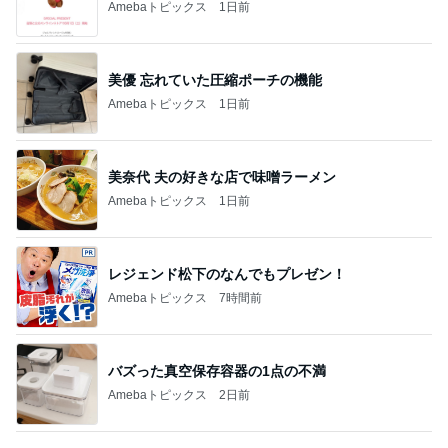
Amebaトピックス
1日前
美優 忘れていた圧縮ポーチの機能
Amebaトピックス
1日前
美奈代 夫の好きな店で味噌ラーメン
Amebaトピックス
1日前
レジェンド松下のなんでもプレゼン！
Amebaトピックス
7時間前
バズった真空保存容器の1点の不満
Amebaトピックス
2日前