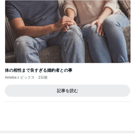
体の相性まで良すぎる婚約者との事
Amebaトピックス
2日前
記事を読む