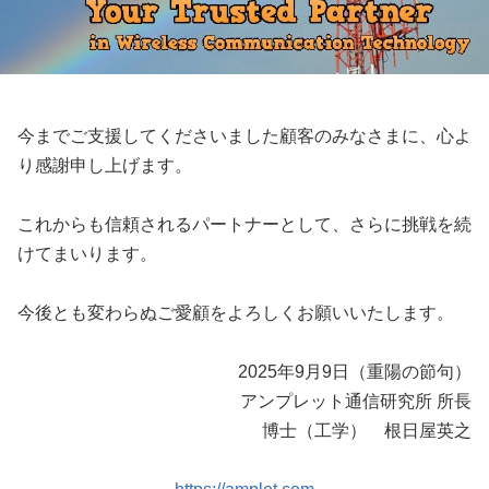
今までご支援してくださいました顧客のみなさまに、心よ
り感謝申し上げます。
これからも信頼されるパートナーとして、さらに挑戦を続
けてまいります。
今後とも変わらぬご愛顧をよろしくお願いいたします。
2025年9月9日
（重陽の節句）
アンプレット通信研究所 所長
博士（工学） 根日屋英之