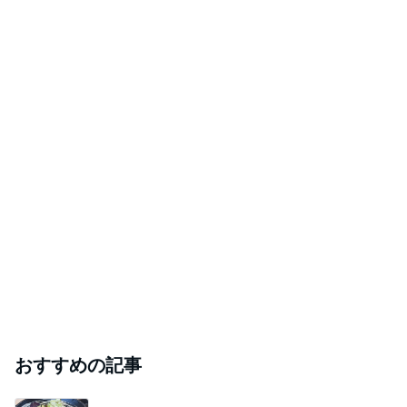
おすすめの記事