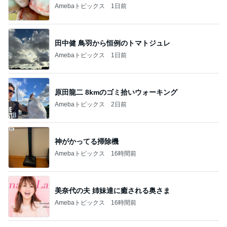
Amebaトピックス
1日前
田中健 鳥羽から恒例のトマトジュレ
Amebaトピックス
1日前
原田龍二 8kmのゴミ拾いウォーキング
Amebaトピックス
2日前
神がかってる掃除機
Amebaトピックス
16時間前
美奈代の夫 姉妹達に癒される奥さま
Amebaトピックス
16時間前