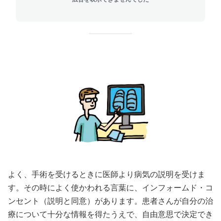
よく、手術を受けるときに医師より病気の説明を受けま
す。その時によく使かわれる言葉に、インフォームド・コ
ンセント（説明と同意）があります。患者さんが自分の治
療について十分な情報を得たうえで、自由意思で決定でき