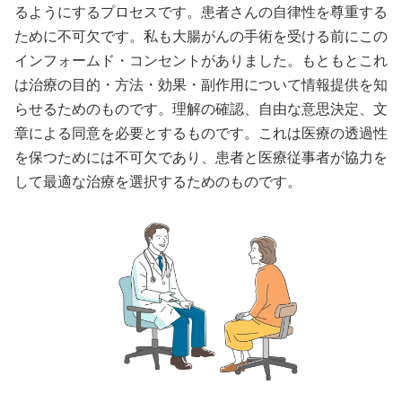
るようにするプロセスです。患者さんの自律性を尊重する
ために不可欠です。私も大腸がんの手術を受ける前にこの
インフォームド・コンセントがありました。もともとこれ
は治療の目的・方法・効果・副作用について情報提供を知
らせるためのものです。理解の確認、自由な意思決定、文
章による同意を必要とするものです。これは医療の透過性
を保つためには不可欠であり、患者と医療従事者が協力を
して最適な治療を選択するためのものです。