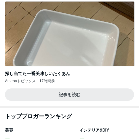
探し当てた一番美味しいたくあん
Amebaトピックス
17時間前
記事を読む
トップブロガーランキング
美容
インテリア&DIY