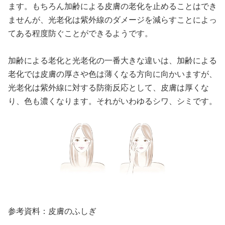
ます。もちろん加齢による皮膚の老化を止めることはでき
ませんが、光老化は紫外線のダメージを減らすことによっ
てある程度防ぐことができるようです。
加齢による老化と光老化の一番大きな違いは、加齢による
老化では皮膚の厚さや色は薄くなる方向に向かいますが、
光老化は紫外線に対する防衛反応として、皮膚は厚くな
り、色も濃くなります。それがいわゆるシワ、シミです。
参考資料：皮膚のふしぎ