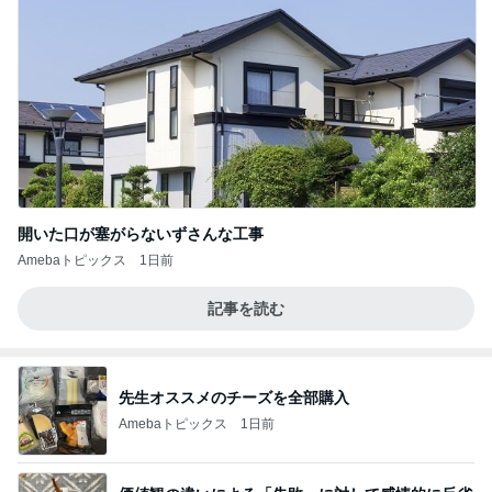
開いた口が塞がらないずさんな工事
Amebaトピックス
1日前
記事を読む
先生オススメのチーズを全部購入
Amebaトピックス
1日前