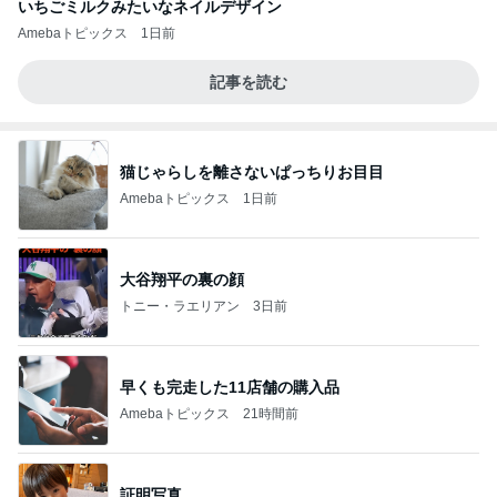
いちごミルクみたいなネイルデザイン
Amebaトピックス
1日前
記事を読む
猫じゃらしを離さないぱっちりお目目
Amebaトピックス
1日前
大谷翔平の裏の顔
トニー・ラエリアン
3日前
早くも完走した11店舗の購入品
Amebaトピックス
21時間前
証明写真