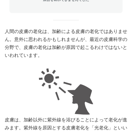
人間の皮膚の老化は、加齢による皮膚の老化ではありませ
ん。意外に思われるかもしれませんが、最近の皮膚科学の
分野で、皮膚の老化は加齢が原因で起こるわけではないと
いわれています。
皮膚は、加齢以外に紫外線を浴びることによって老化が進
みます。紫外線を原因とする皮膚老化を「光老化」といい