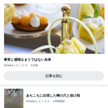
ガザル
事実と感情止まりではない未来
Amebaトピックス
1日前
記事を読む
あちこちに出現した蝉の穴と抜け殻
Amebaトピックス
14時間前