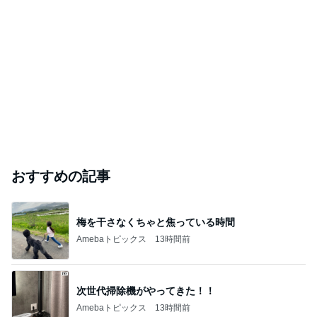
おすすめの記事
梅を干さなくちゃと焦っている時間
Amebaトピックス
13時間前
次世代掃除機がやってきた！！
Amebaトピックス
13時間前