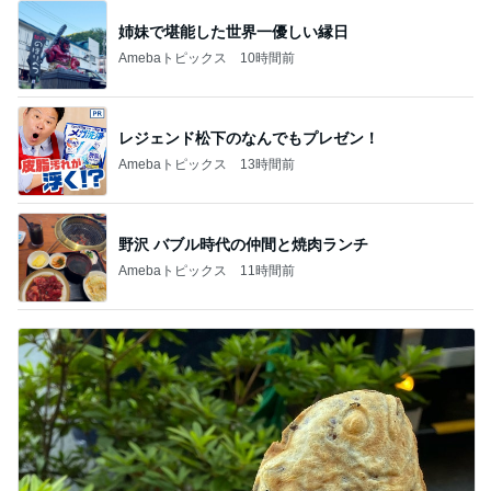
姉妹で堪能した世界一優しい縁日
Amebaトピックス
10時間前
レジェンド松下のなんでもプレゼン！
Amebaトピックス
13時間前
野沢 バブル時代の仲間と焼肉ランチ
Amebaトピックス
11時間前