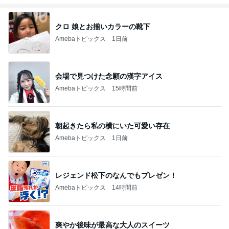
クロ 娘とお揃いカラーの靴下
Amebaトピックス
1日前
会場で見つけた念願の漢字アイス
Amebaトピックス
15時間前
朝起きたら私の横にいた可愛い存在
Amebaトピックス
1日前
レジェンド松下のなんでもプレゼン！
Amebaトピックス
14時間前
爽やか後味が最高な大人のスイーツ