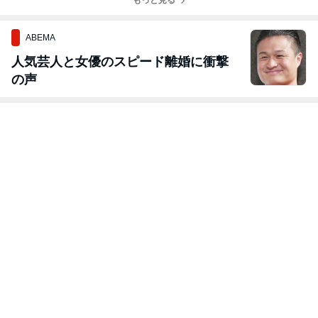
もっと見る
ABEMA
人気芸人と女優のスピード離婚に衝撃
の声