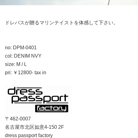
ドレパスが贈るマリンテイストを体感して下さい。
no: DPM-0401
col: DENIM NVY
size: M / L
pri: ￥12800- tax in
〒462-0007
名古屋市北区如意4-150 2F
dress passport factory