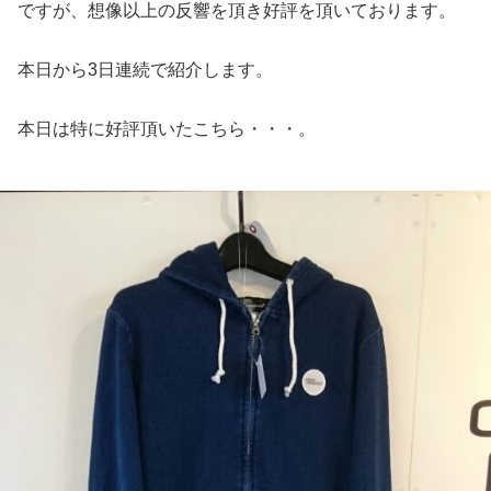
ですが、想像以上の反響を頂き好評を頂いております。
本日から3日連続で紹介します。
本日は特に好評頂いたこちら・・・。