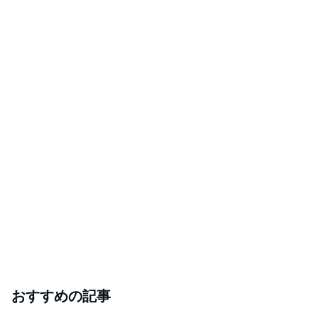
おすすめの記事