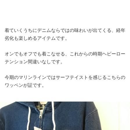
着ていくうちにデニムならではの味わいが出てくる、経年
劣化も楽しめるアイテムです。
オンでもオフでも着こなせる、これからの時期ヘビーロー
テンション間違いなしです。
今期のマリンラインではサーフテイストを感じるこちらの
ワッペンが証です。