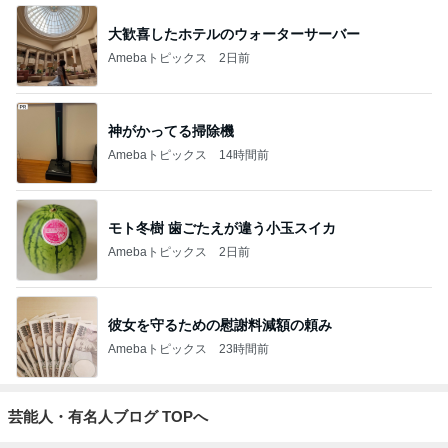
大歓喜したホテルのウォーターサーバー
Amebaトピックス
2日前
神がかってる掃除機
Amebaトピックス
14時間前
モト冬樹 歯ごたえが違う小玉スイカ
Amebaトピックス
2日前
彼女を守るための慰謝料減額の頼み
Amebaトピックス
23時間前
芸能人・有名人ブログ TOPへ