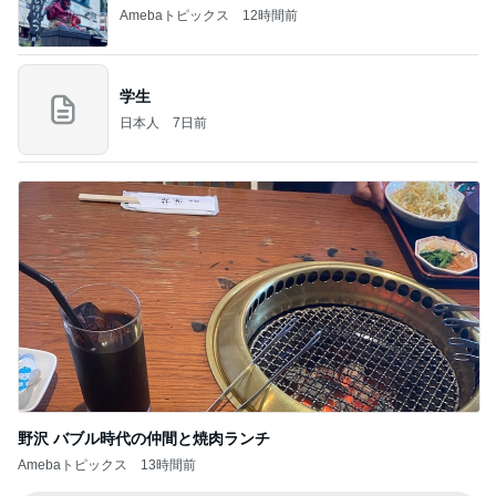
Amebaトピックス
12時間前
学生
日本人
7日前
野沢 バブル時代の仲間と焼肉ランチ
Amebaトピックス
13時間前