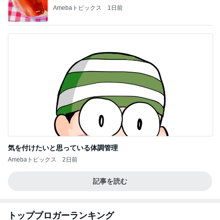
Amebaトピックス
1日前
気を付けたいと思っている体調管理
Amebaトピックス
2日前
記事を読む
トップブロガーランキング