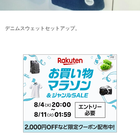
デニムスウェットセットアップ。
PR