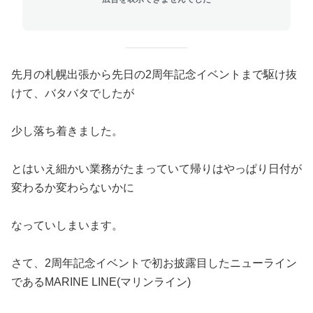
先月の札幌出張から先日の2周年記念イベントまで駆け抜
けて、バタバタでしたが
少し落ち着きました。
とはいえ細かい業務がたまっていて帰りはやっぱり日付が
変わるか変わらないかに
なっていしまいます。
さて、2周年記念イベントで初お披露目したニューライン
であるMARINE LINE(マリンライン)