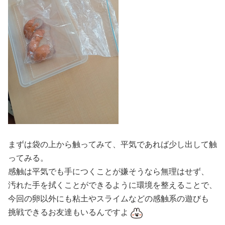
まずは袋の上から触ってみて、平気であれば少し出して触
ってみる。
感触は平気でも手につくことが嫌そうなら無理はせず、
汚れた手を拭くことができるように環境を整えることで、
今回の卵以外にも粘土やスライムなどの感触系の遊びも
挑戦できるお友達もいるんですよ