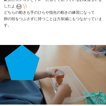
したよ
どちらの動きも手のひらや指先の動きの練習になって
卵の殻をつぶさずに持つことは力加減にもつながっていま
す。