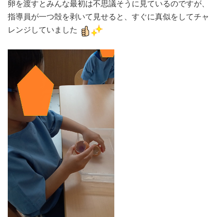
卵を渡すとみんな最初は不思議そうに見ているのですが、
指導員が一つ殻を剥いて見せると、すぐに真似をしてチャ
レンジしていました