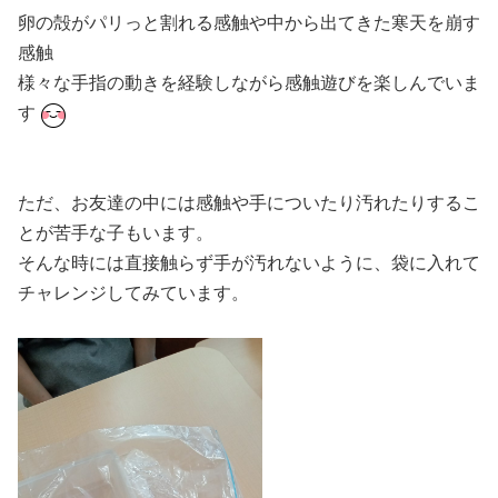
卵の殻がパリっと割れる感触や中から出てきた寒天を崩す
感触
様々な手指の動きを経験しながら感触遊びを楽しんでいま
す
ただ、お友達の中には感触や手についたり汚れたりするこ
とが苦手な子もいます。
そんな時には直接触らず手が汚れないように、袋に入れて
チャレンジしてみています。