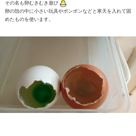
その名も卵むきむき遊び
卵の殻の中に小さい玩具やポンポンなどと寒天を入れて固
めたものを使います。