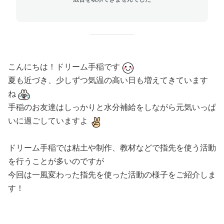
こんにちは！ドリーム手稲です
夏も近づき、少しずつ気温の高い日も増えてきています
ね
手稲のお友達はしっかりと水分補給をしながら元気いっぱ
いに過ごしていますよ
ドリーム手稲では粘土や制作、教材などで指先を使う活動
を行うことが多いのですが
今回は一風変わった指先を使った活動の様子をご紹介しま
す！