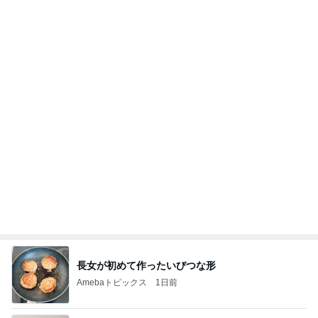
長女が初めて作ったいびつな形
Amebaトピックス
1日前