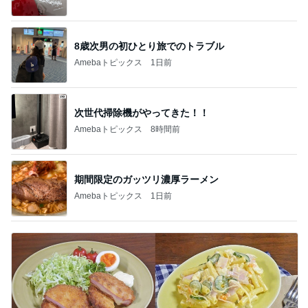
8歳次男の初ひとり旅でのトラブル
Amebaトピックス
1日前
次世代掃除機がやってきた！！
Amebaトピックス
8時間前
期間限定のガッツリ濃厚ラーメン
Amebaトピックス
1日前