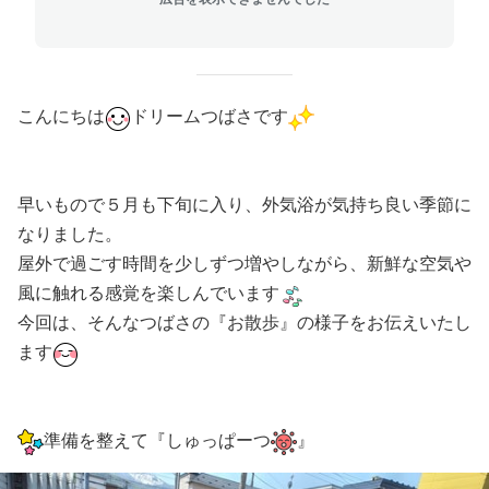
こんにちは
ドリームつばさです
早いもので５月も下旬に入り、外気浴が気持ち良い季節に
なりました。
屋外で過ごす時間を少しずつ増やしながら、新鮮な空気や
風に触れる感覚を楽しんでいます
今回は、そんなつばさの『お散歩』の様子をお伝えいたし
ます
準備を整えて『しゅっぱーつ
』