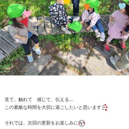
見て、触れて 感じて、伝える…
この素敵な時間を大切に過ごしたいと思います
それでは、次回の更新をお楽しみに