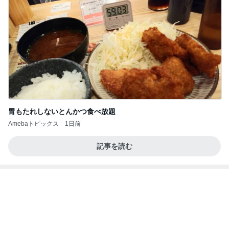
胃もたれしないとんかつ食べ放題
Amebaトピックス
1日前
記事を読む