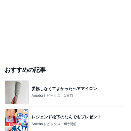
おすすめの記事
妥協しなくてよかったヘアアイロン
Amebaトピックス
1日前
レジェンド松下のなんでもプレゼン！
Amebaトピックス
8時間前