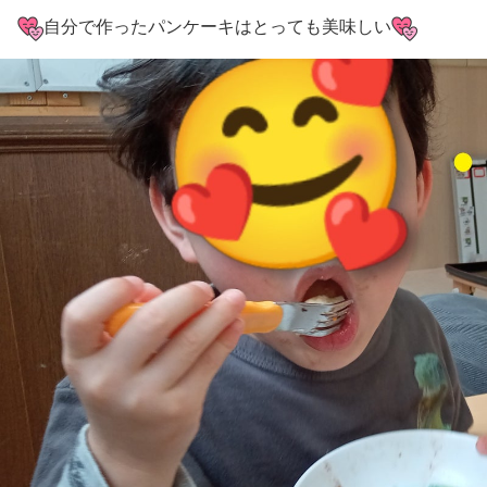
自分で作ったパンケーキはとっても美味しい