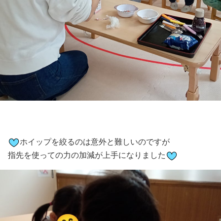
ホイップを絞るのは意外と難しいのですが
指先を使っての力の加減が上手になりました