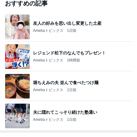
おすすめの記事
友人の好みを思い出し変更した土産
Amebaトピックス
1日前
レジェンド松下のなんでもプレゼン！
Amebaトピックス
1時間前
堀ちえみの夫 並んで食べたつけ麺
Amebaトピックス
1日前
夫に隠れてこっそり続けた塾通い
Amebaトピックス
1日前