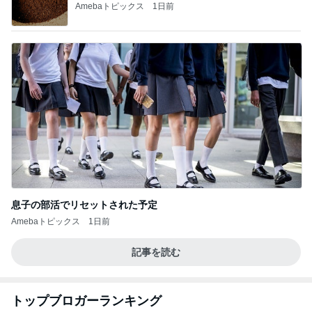
Amebaトピックス
1日前
息子の部活でリセットされた予定
Amebaトピックス
1日前
記事を読む
トップブロガーランキング