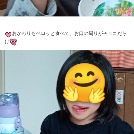
おかわりもペロッと食べて、お口の周りがチョコだら
け