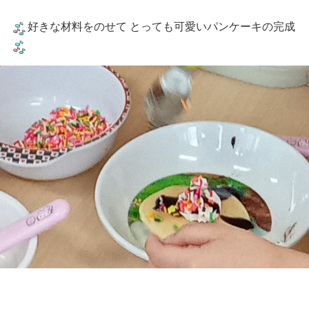
好きな材料をのせて とっても可愛いパンケーキの完成