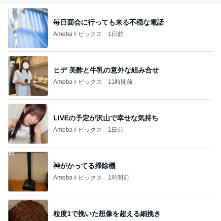
毎日面会に行っても来る不穏な電話
Amebaトピックス
1日前
ヒデ 美酢と牛乳の意外な組み合せ
Amebaトピックス
11時間前
LIVEの予定が沢山で幸せな気持ち
Amebaトピックス
1日前
神がかってる掃除機
Amebaトピックス
1時間前
粒度1で挽いた想像を超える細挽き