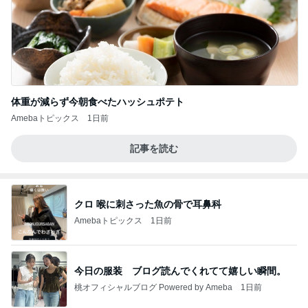
体重が減らず今朝食べたハッシュポテト
Amebaトピックス
1日前
記事を読む
クロ 喉に刺さった魚の骨で耳鼻科
Amebaトピックス
1日前
今日の服装 ブログ読んでくれてて嬉しい瞬間。
桃オフィシャルブログ Powered by Ameba
1日前