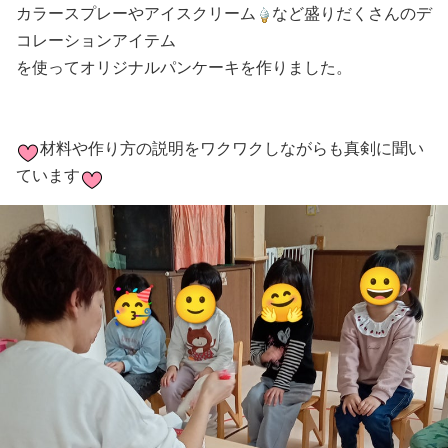
カラースプレーやアイスクリーム
など盛りだくさんのデ
コレーションアイテム
を使ってオリジナルパンケーキを作りました。
材料や作り方の説明をワクワクしながらも真剣に聞い
ています