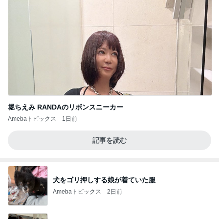
堀ちえみ RANDAのリボンスニーカー
Amebaトピックス
1日前
記事を読む
犬をゴリ押しする娘が着ていた服
Amebaトピックス
2日前