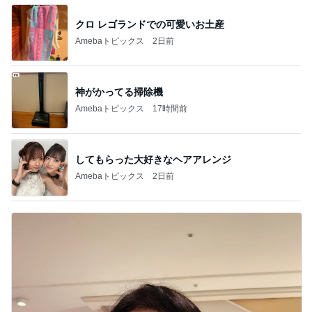
クロ レゴランドでの可愛いお土産
Amebaトピックス
2日前
神がかってる掃除機
Amebaトピックス
17時間前
してもらった大好きなヘアアレンジ
Amebaトピックス
2日前