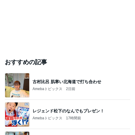
おすすめの記事
古村比呂 肌寒い北海道で打ち合わせ
Amebaトピックス
2日前
レジェンド松下のなんでもプレゼン！
Amebaトピックス
17時間前