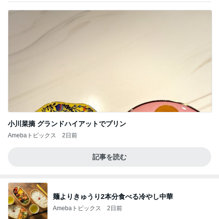
小川菜摘 グランドハイアットでプリン
Amebaトピックス
2日前
記事を読む
麺よりきゅうり2本分食べる冷やし中華
Amebaトピックス
2日前