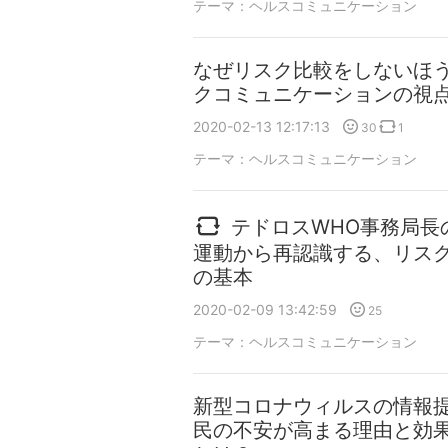
テーマ：
ヘルスコミュニケーション
なぜリスク比較をしないほ
クコミュニケーションの視
2020-02-13 12:17:13
30
1
テーマ：
ヘルスコミュニケーション
テドロスWHO事務局長
運動から再認識する、リス
の基本
2020-02-09 13:42:59
25
テーマ：
ヘルスコミュニケーション
新型コロナウィルスの情報
民の不安が高まる理由と効