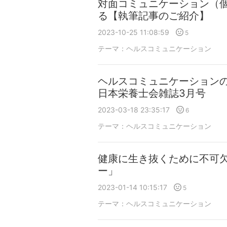
対面コミュニケーション（
る【執筆記事のご紹介】
2023-10-25 11:08:59
5
テーマ：
ヘルスコミュニケーション
ヘルスコミュニケーション
日本栄養士会雑誌3月号
2023-03-18 23:35:17
6
テーマ：
ヘルスコミュニケーション
健康に生き抜くために不可
ー」
2023-01-14 10:15:17
5
テーマ：
ヘルスコミュニケーション