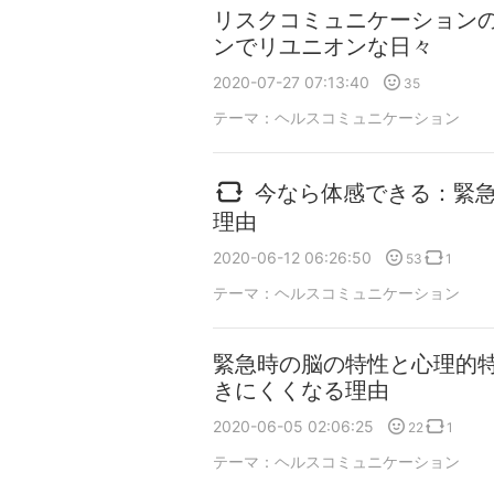
リスクコミュニケーション
ンでリユニオンな日々
2020-07-27 07:13:40
35
テーマ：
ヘルスコミュニケーション
今なら体感できる：緊
理由
2020-06-12 06:26:50
53
1
テーマ：
ヘルスコミュニケーション
緊急時の脳の特性と心理的
きにくくなる理由
2020-06-05 02:06:25
22
1
テーマ：
ヘルスコミュニケーション