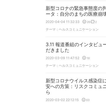
新型コロナの緊急事態度の
ータ：自分のまちの医療崩
2020-04-04 11:32:33
26
2
テーマ：
ヘルスコミュニケーション
3.11 報道番組のインタビ
だきました
2020-03-09 11:47:52
16
テーマ：
ヘルスコミュニケーション
新型コロナウイルス感染症
安への方策：リスクコミュ
ら
2020-03-02 22:12:15
63