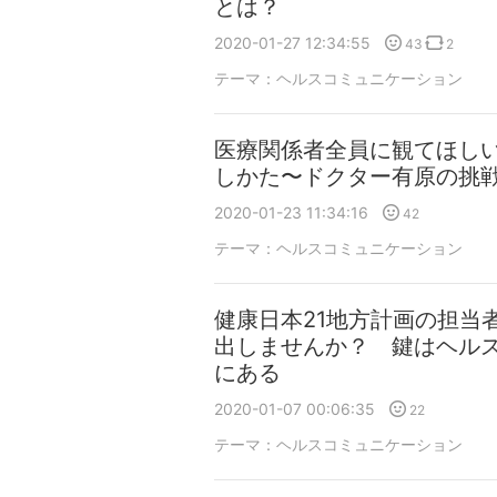
とは？
2020-01-27 12:34:55
43
2
テーマ：
ヘルスコミュニケーション
医療関係者全員に観てほし
しかた〜ドクター有原の挑
2020-01-23 11:34:16
42
テーマ：
ヘルスコミュニケーション
健康日本21地方計画の担当
出しませんか？ 鍵はヘル
にある
2020-01-07 00:06:35
22
テーマ：
ヘルスコミュニケーション