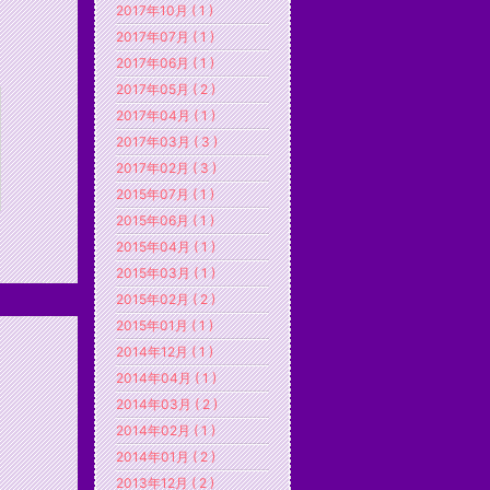
2017年10月 ( 1 )
2017年07月 ( 1 )
2017年06月 ( 1 )
2017年05月 ( 2 )
2017年04月 ( 1 )
2017年03月 ( 3 )
2017年02月 ( 3 )
2015年07月 ( 1 )
2015年06月 ( 1 )
2015年04月 ( 1 )
2015年03月 ( 1 )
2015年02月 ( 2 )
2015年01月 ( 1 )
2014年12月 ( 1 )
2014年04月 ( 1 )
2014年03月 ( 2 )
2014年02月 ( 1 )
2014年01月 ( 2 )
2013年12月 ( 2 )