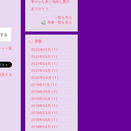
華やかな表と地味な裏方
ありがとう。
一覧を見る
画像一覧を見る
する
月別
ント一覧
2023年01月 ( 1 )
2021年05月 ( 1 )
2021年04月 ( 1 )
ポスト
2021年03月 ( 1 )
報告する
2020年04月 ( 1 )
2019年11月 ( 1 )
2019年09月 ( 2 )
2019年05月 ( 1 )
2019年04月 ( 1 )
2019年03月 ( 1 )
2018年06月 ( 1 )
2018年04月 ( 1 )