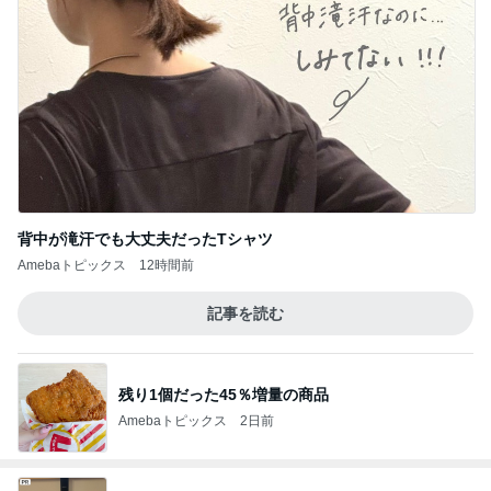
背中が滝汗でも大丈夫だったTシャツ
Amebaトピックス
12時間前
記事を読む
残り1個だった45％増量の商品
Amebaトピックス
2日前