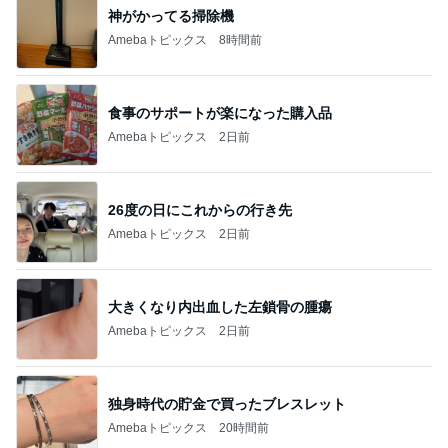
神がかってる掃除機
Amebaトピックス
8時間前
食事のサポートが楽になった購入品
Amebaトピックス
2日前
26度の日にこれからの行き先
Amebaトピックス
2日前
大きくなり内出血した左鎖骨の腫瘍
Amebaトピックス
2日前
独身時代の貯金で買ったブレスレット
Amebaトピックス
20時間前