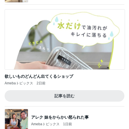
欲しいものどんどん出てくるショップ
Amebaトピックス
2日前
記事を読む
アレク 妹をからかい怒られた事
Amebaトピックス
1日前