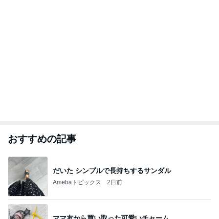
おすすめの記事
だいた シンプルで長持ちするサンダル
Amebaトピックス
2日前
ママ友から買い取った可愛いチャーム