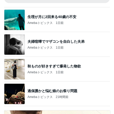
生理が月に2回来る40歳の不安
Amebaトピックス
1日前
夫婦喧嘩でマザコンを自白した夫弟
Amebaトピックス
1日前
秋ものが好きすぎて爆発した物欲
Amebaトピックス
1日前
過保護かと悩む娘のお祭り問題
Amebaトピックス
21時間前