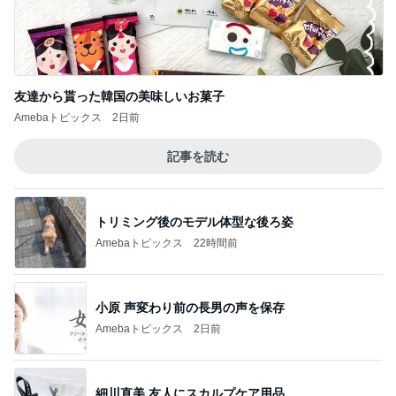
Amebaトピックス
16時間前
全色欲しい高見えすぎるブラウス
Amebaトピックス
14時間前