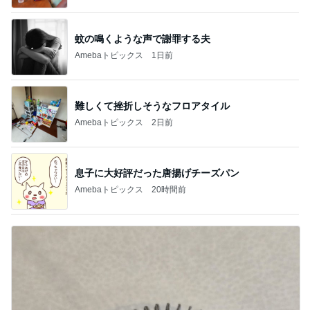
蚊の鳴くような声で謝罪する夫
Amebaトピックス
1日前
難しくて挫折しそうなフロアタイル
Amebaトピックス
2日前
息子に大好評だった唐揚げチーズパン
Amebaトピックス
20時間前