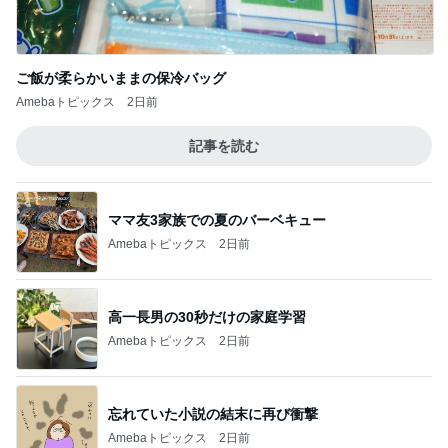
ご飯が柔らかいままの保冷バッグ
Amebaトピックス
2日前
記事を読む
ママ友3家族での夏のバーベキュー
Amebaトピックス
2日前
高一長男の30秒だけの家庭学習
Amebaトピックス
2日前
忘れていた小説の結末に再び衝撃
Amebaトピックス
2日前