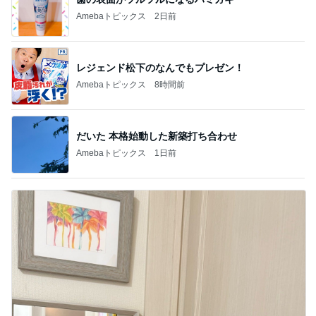
Amebaトピックス
2日前
レジェンド松下のなんでもプレゼン！
Amebaトピックス
8時間前
だいた 本格始動した新築打ち合わせ
Amebaトピックス
1日前