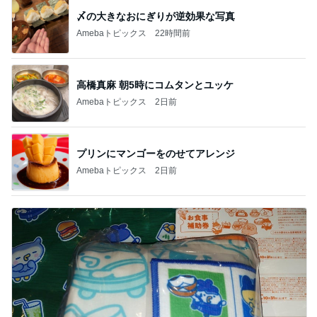
〆の大きなおにぎりが逆効果な写真
Amebaトピックス
22時間前
高橋真麻 朝5時にコムタンとユッケ
Amebaトピックス
2日前
プリンにマンゴーをのせてアレンジ
Amebaトピックス
2日前