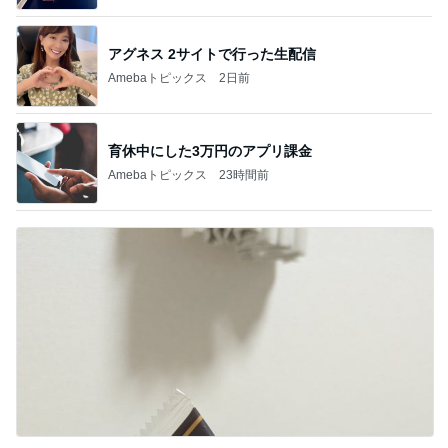
アグネス 2サイトで行った生配信
Amebaトピックス
2日前
育休中にした3万円のアプリ課金
Amebaトピックス
23時間前