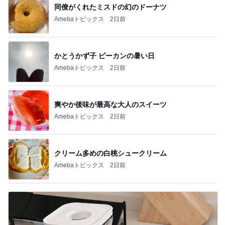
同僚がくれたミスドの幻のドーナツ
Amebaトピックス
2日前
かとうかず子 ピーカンの暑い日
Amebaトピックス
2日前
爽やか後味が最高な大人のスイーツ
Amebaトピックス
2日前
クリーム多めの白桃シュークリーム
Amebaトピックス
2日前