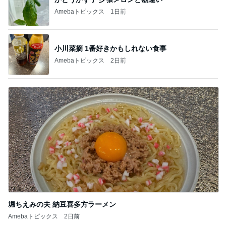
Amebaトピックス
1日前
小川菜摘 1番好きかもしれない食事
Amebaトピックス
2日前
堀ちえみの夫 納豆喜多方ラーメン
Amebaトピックス
2日前