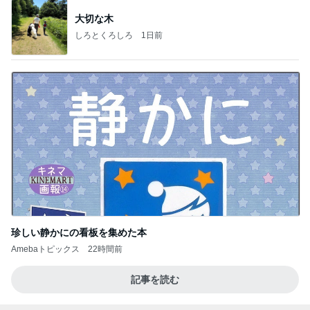
大切な木
しろとくろしろ
1日前
珍しい静かにの看板を集めた本
Amebaトピックス
22時間前
記事を読む