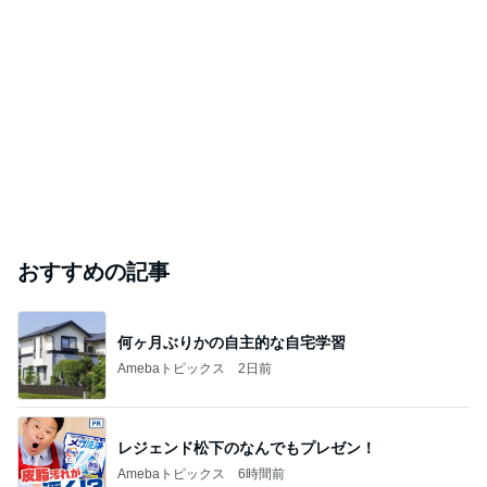
おすすめの記事
何ヶ月ぶりかの自主的な自宅学習
Amebaトピックス
2日前
レジェンド松下のなんでもプレゼン！
Amebaトピックス
6時間前