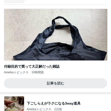
付録目的で買って大正解だった雑誌
Amebaトピックス
10時間前
記事を読む
下ごしらえがラクになる3way道具
Amebaトピックス
2日前