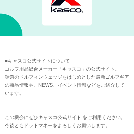
■キャスコ公式サイトについて
ゴルフ用品総合メーカー「キャスコ」の公式サイト。
話題のドルフィンウェッジをはじめとした最新ゴルフギア
の商品情報や、NEWS、イベント情報などをご紹介して
います。
この機会にぜひキャスコ公式サイト をご利用ください。
今後ともドットマネーをよろしくお願いします。