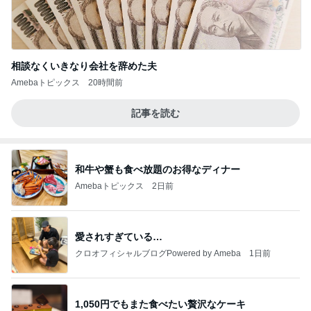
相談なくいきなり会社を辞めた夫
Amebaトピックス
20時間前
記事を読む
和牛や蟹も食べ放題のお得なディナー
Amebaトピックス
2日前
愛されすぎている…
クロオフィシャルブログPowered by Ameba
1日前
1,050円でもまた食べたい贅沢なケーキ