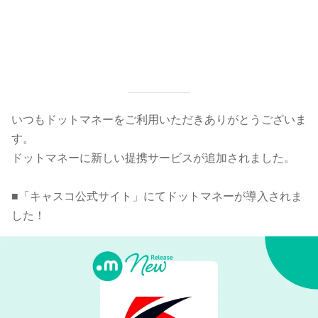
いつもドットマネーをご利用いただきありがとうございま
す。
ドットマネーに新しい提携サービスが追加されました。
■「キャスコ公式サイト」にてドットマネーが導入されま
した！