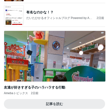
有名なのかな！？
だいたひかるオフィシャルブログ Powered by Ame
2日前
ba
友達が好きすぎる子のハラハラする行動
Amebaトピックス
2日前
記事を読む