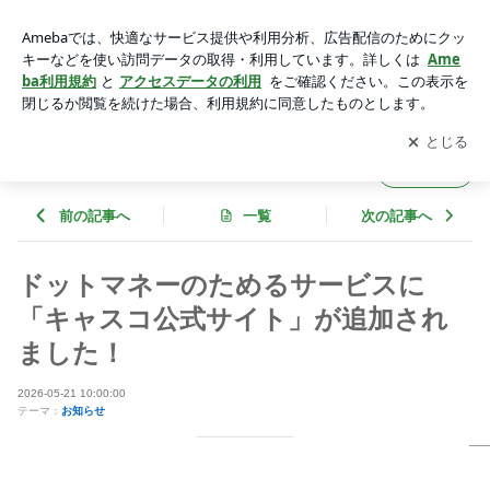
ドットマネーのためるサービスに「キャスコ公式サイト」が追
加されました！ | ドットマネー公式スタッフブログ
アプリをダウンロードして
ブログの更新通知
を受け取りまし
開く
ょう。
ドットマネー公式スタッフブログ
フォロー
前の記事へ
一覧
次の記事へ
ドットマネーのためるサービスに
「キャスコ公式サイト」が追加され
ました！
2026-05-21 10:00:00
テーマ：
お知らせ