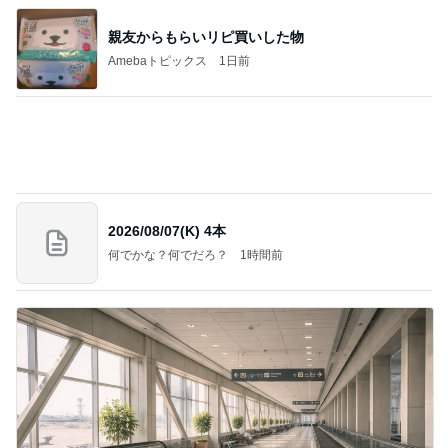
Amebaトピックス
1日前
記事を読む