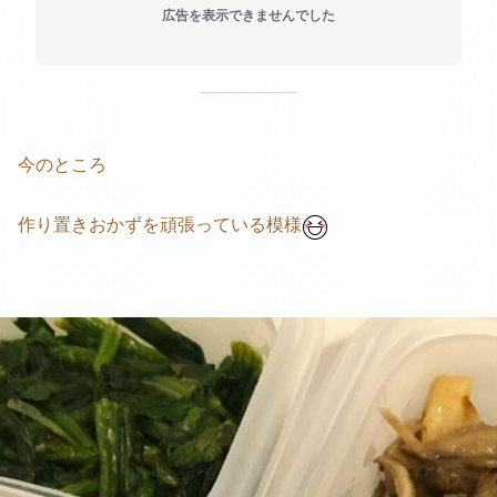
広告を表示できませんでした
今のところ
作り置きおかずを頑張っている模様