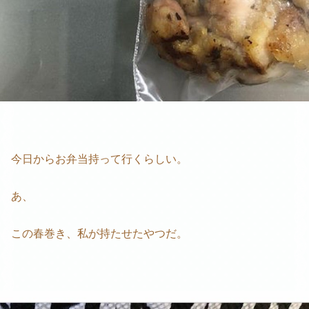
今日からお弁当持って行くらしい。
あ、
この春巻き、私が持たせたやつだ。