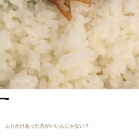
ふりかけあった方がいいんじゃない？