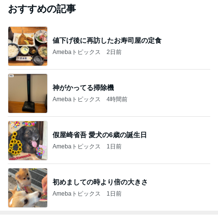
おすすめの記事
値下げ後に再訪したお寿司屋の定食
Amebaトピックス
2日前
神がかってる掃除機
Amebaトピックス
4時間前
假屋崎省吾 愛犬の6歳の誕生日
Amebaトピックス
1日前
初めましての時より倍の大きさ
Amebaトピックス
1日前