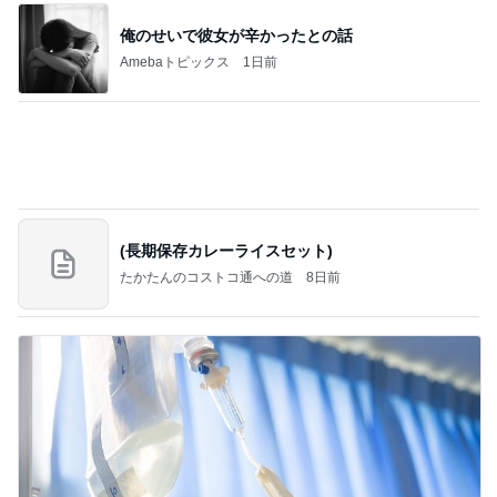
Amebaトピックス
1日前
記事を読む