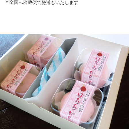
＊全国へ冷蔵便で発送もいたします