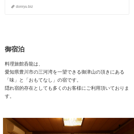
donryu.biz
御宿泊
料理旅館呑龍は、
愛知県豊川市の三河湾を一望できる御津山の頂きにある
「味」と「おもてなし」の宿です。
隠れ宿的存在としても多くのお客様にご利用頂いておりま
す。