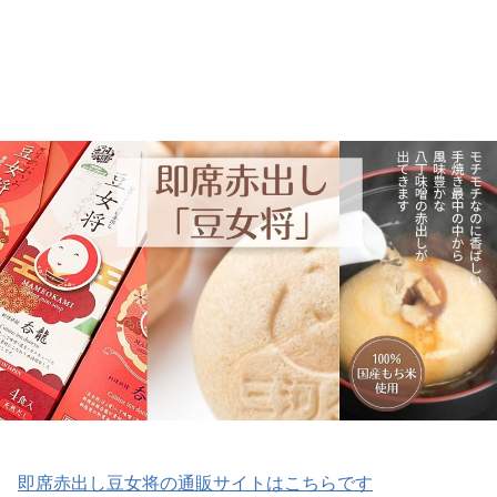
即席赤出し豆女将の通販サイトはこちらです