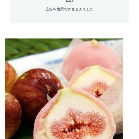
広告を表示できませんでした