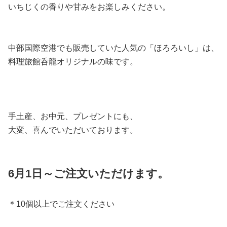
いちじくの香りや甘みをお楽しみください。
中部国際空港でも販売していた人気の「ほろろいし」は、
料理旅館呑龍オリジナルの味です。
手土産、お中元、プレゼントにも、
大変、喜んでいただいております。
6月1日～ご注文いただけます。
＊10個以上でご注文ください