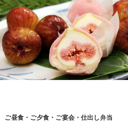
ご昼食・ご夕食・ご宴会・仕出し弁当