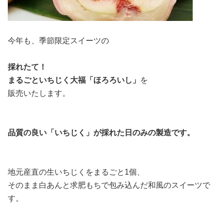
今年も、季節限定スイーツの
採れたて！
まるごといちじく大福「ほろろいし」
を
販売いたします。
品質の良い「いちじく」が採れた日のみの製造です。
地元産直の生いちじくをまるごと1個、
そのまま白あんと求肥もちで包み込んだ和風のスイーツで
す。