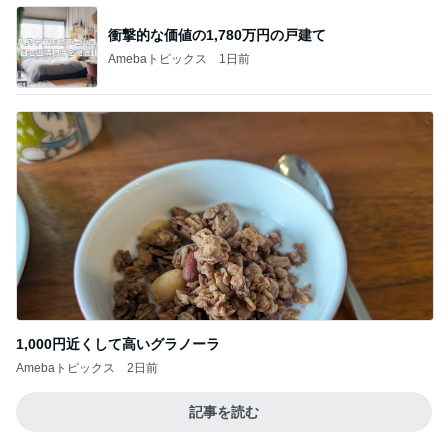
衝撃的な価値の1,780万円の戸建て
Amebaトピックス
1日前
1,000円近くして高いグラノーラ
Amebaトピックス
2日前
記事を読む