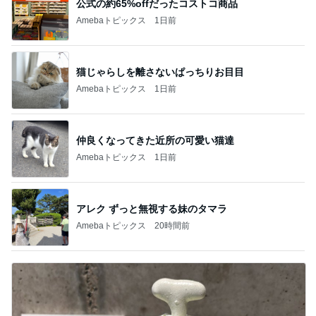
公式の約65%offだったコストコ商品
Amebaトピックス
1日前
猫じゃらしを離さないぱっちりお目目
Amebaトピックス
1日前
仲良くなってきた近所の可愛い猫達
Amebaトピックス
1日前
アレク ずっと無視する妹のタマラ
Amebaトピックス
20時間前