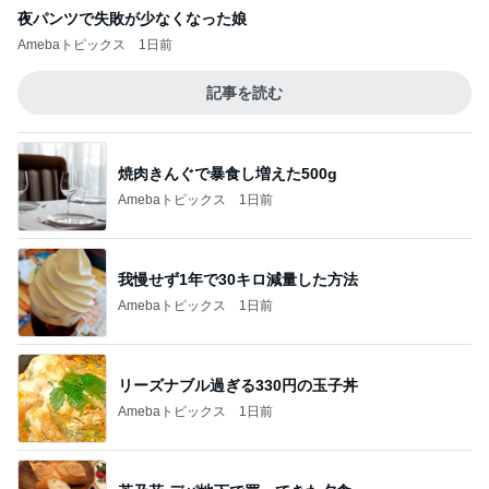
夜パンツで失敗が少なくなった娘
Amebaトピックス
1日前
記事を読む
焼肉きんぐで暴食し増えた500g
Amebaトピックス
1日前
我慢せず1年で30キロ減量した方法
Amebaトピックス
1日前
リーズナブル過ぎる330円の玉子丼
Amebaトピックス
1日前