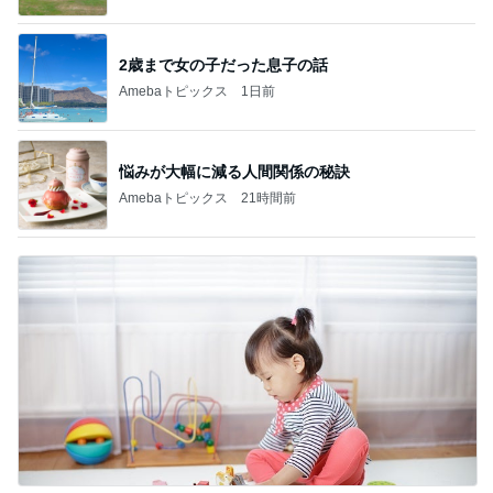
2歳まで女の子だった息子の話
Amebaトピックス
1日前
悩みが大幅に減る人間関係の秘訣
Amebaトピックス
21時間前