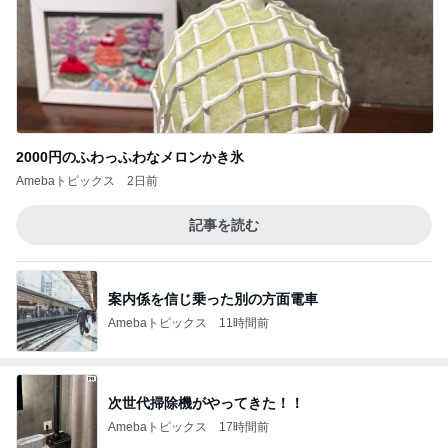
2000円のふわっふわなメロンかき氷
Amebaトピックス
2日前
記事を読む
案内係を信じ乗った別の方面電車
Amebaトピックス
11時間前
次世代掃除機がやってきた！！
Amebaトピックス
17時間前