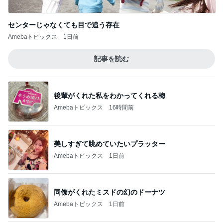
センターじゃなくても目で追う存在
Amebaトピックス
1日前
記事を読む
後輩がくれた私をわかってくれる梅
Amebaトピックス
16時間前
美しすぎて眺めていたいプラッター
Amebaトピックス
1日前
同僚がくれたミスドの幻のドーナツ
Amebaトピックス
1日前