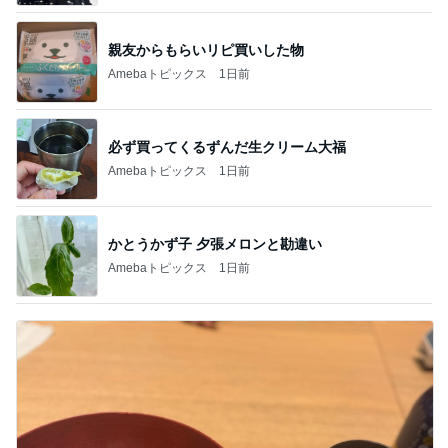
親友からもらいリピ買いした物
Amebaトピックス
1日前
必ず買ってくるずんだ生クリーム大福
Amebaトピックス
1日前
かとうかず子 夕張メロンと勘違い
Amebaトピックス
1日前