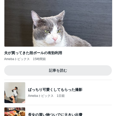
夫が買ってきた段ボールの有効利用
Amebaトピックス
15時間前
記事を読む
ばっちり可愛くしてもらった撮影
Amebaトピックス
1日前
長女の買い物ついでに大きい出費