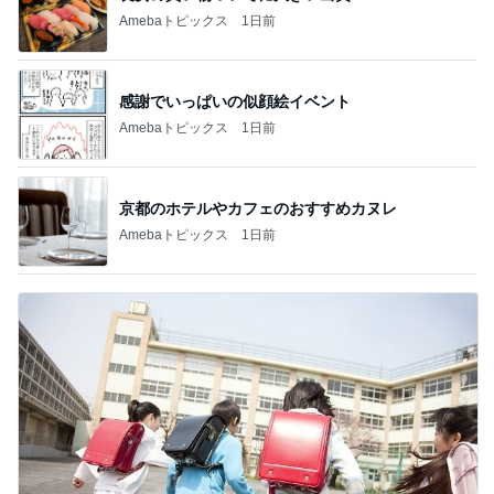
Amebaトピックス
1日前
感謝でいっぱいの似顔絵イベント
Amebaトピックス
1日前
京都のホテルやカフェのおすすめカヌレ
Amebaトピックス
1日前