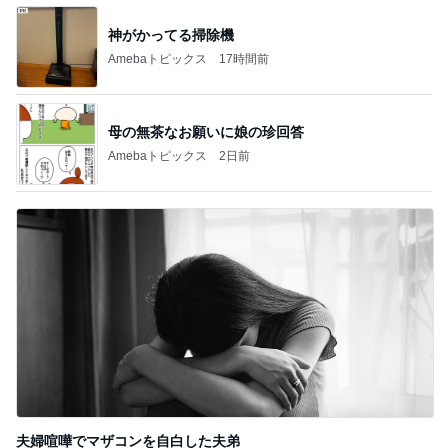
神がかってる掃除機
Amebaトピックス
17時間前
母の無茶なお願いに娘の珍回答
Amebaトピックス
2日前
夫婦喧嘩でマザコンを自白した夫弟