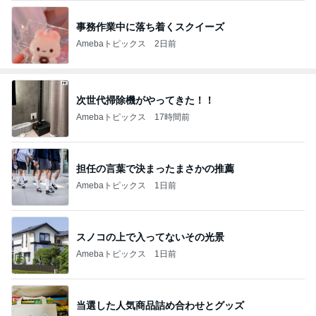
事務作業中に落ち着くスクイーズ
Amebaトピックス
2日前
次世代掃除機がやってきた！！
Amebaトピックス
17時間前
担任の言葉で決まったまさかの推薦
Amebaトピックス
1日前
スノコの上で入ってないその光景
Amebaトピックス
1日前
当選した人気商品詰め合わせとグッズ