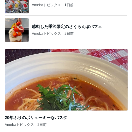
Amebaトピックス
1日前
感動した季節限定のさくらんぼパフェ
Amebaトピックス
2日前
20年ぶりのボリューミーなパスタ
Amebaトピックス
2日前