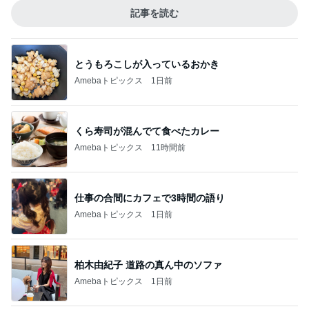
記事を読む
とうもろこしが入っているおかき
Amebaトピックス
1日前
くら寿司が混んでて食べたカレー
Amebaトピックス
11時間前
仕事の合間にカフェで3時間の語り
Amebaトピックス
1日前
柏木由紀子 道路の真ん中のソファ
Amebaトピックス
1日前