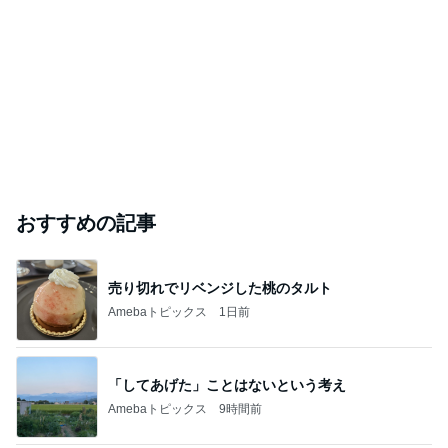
おすすめの記事
売り切れでリベンジした桃のタルト
Amebaトピックス
1日前
「してあげた」ことはないという考え
Amebaトピックス
9時間前