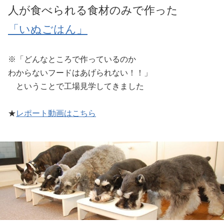
人が食べられる食材のみで作った
「いぬごはん」
※「どんなところで作っているのか
わからないフードはあげられない！！」
ということで工場見学してきました
★
レポート動画はこちら