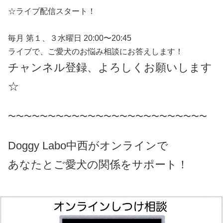
☆ライブ配信スタート！
毎月 第１、３水曜日 20:00〜20:45
ライブで、ご愛犬のお悩み相談にお答えします！
チャンネル登録、よろしくお願いします
☆
〜〜〜〜〜〜〜〜〜〜〜〜〜〜〜〜〜〜〜〜〜〜〜〜〜
Doggy Labo中西がオンラインで
あなたとご愛犬の関係をサポート！