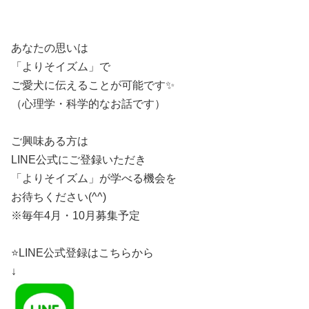
あなたの思いは
「よりそイズム」で
ご愛犬に伝えることが可能です✨
（心理学・科学的なお話です）
ご興味ある方は
LINE公式にご登録いただき
「よりそイズム」が学べる機会を
お待ちください(^^)
※毎年4月・10月募集予定
⭐️LINE公式登録はこちらから
↓