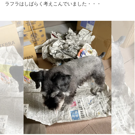
ラフラはしばらく考えこんでいました・・・