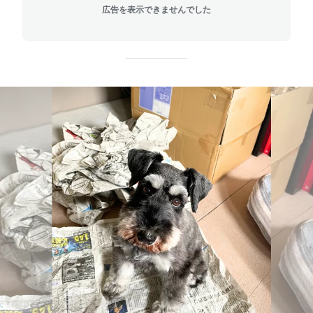
広告を表示できませんでした