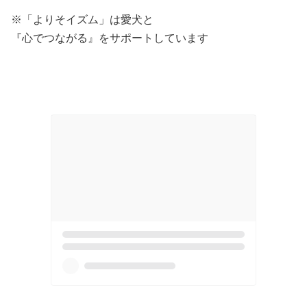
ㅤ
※「よりそイズム」は愛犬と
『心でつながる』をサポートしています