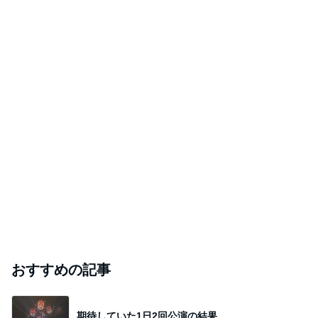
おすすめの記事
期待していた1日2回公演の結果