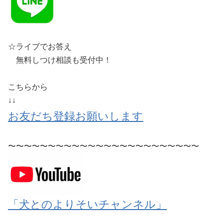
☆ライブでお答え
無料しつけ相談も受付中！
こちらから
↓↓
お友だち登録お願いします
〜〜〜〜〜〜〜〜〜〜〜〜〜〜〜〜〜〜〜〜〜〜〜〜
「犬とのよりそいチャンネル」