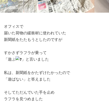
オフィスで
届いた荷物の緩衝材に使われていた
新聞紙をたたもうとしたのですが
すかさずラフラが乗って
「遊ぶ
」と言いました
私は、新聞紙をかたずけたかったので
「遊ばない」と答えました
そしてただんでいた手を止め
ラフラを見つめました