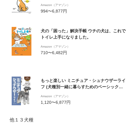
Amazon（アマゾン）
994〜6,877円
犬の「困った」解決手帳 ウチの犬は、これで
トイレ上手になりました。
Amazon（アマゾン）
710〜6,482円
もっと楽しい ミニチュア・シュナウザーライ
フ (犬種別一緒に暮らすためのベーシックマ
ニュアル)
Amazon（アマゾン）
1,120〜6,877円
他１３犬種