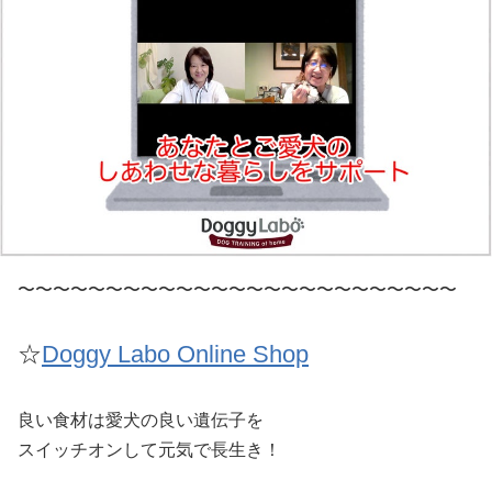
〜〜〜〜〜〜〜〜〜〜〜〜〜〜〜〜〜〜〜〜〜〜〜〜〜
☆
Doggy Labo Online Shop
良い食材は愛犬の良い遺伝子を
スイッチオンして元気で長生き！