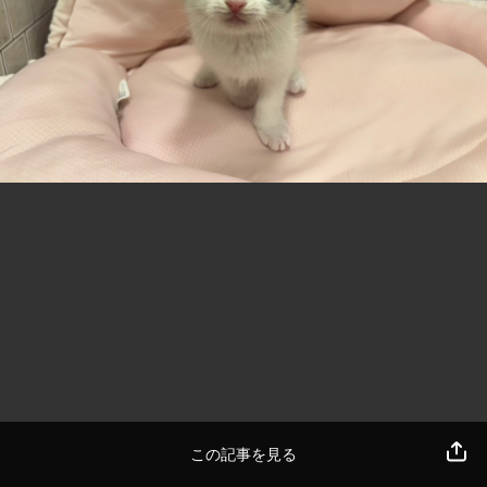
この記事を見る