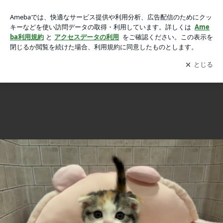
まるまるスコちゃん♡の画像 12枚中12枚目
まるまるスコちゃん♡