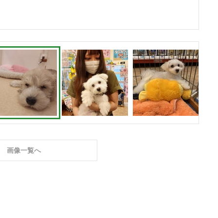
画像一覧へ