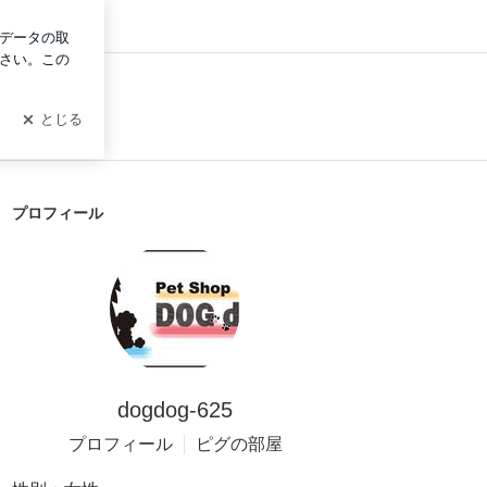
ログイン
プロフィール
dogdog-625
プロフィール
ピグの部屋