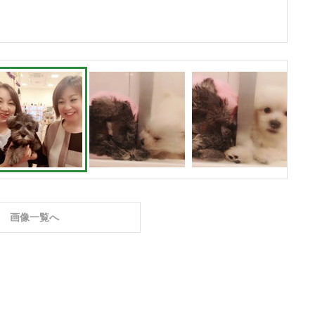
画像一覧へ