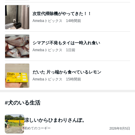
次世代掃除機がやってきた！！
Amebaトピックス
14時間前
シマアジ不発もタイは一時入れ食い
Amebaトピックス
1日前
だいた 片っ端から食べているレモン
Amebaトピックス
15時間前
#
犬のいる生活
涼しいからひまわりさんぽ。
初めてのコーギー
2026年8月5日