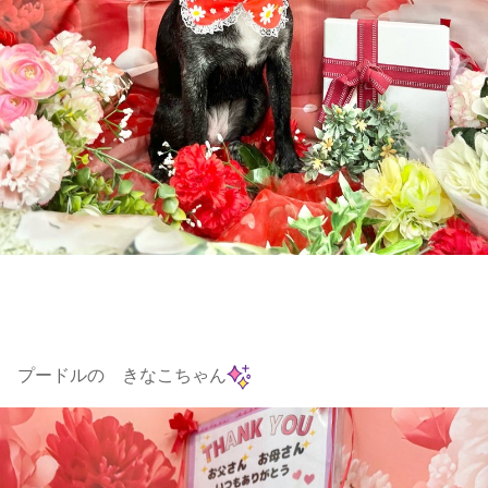
プードルの きなこちゃん