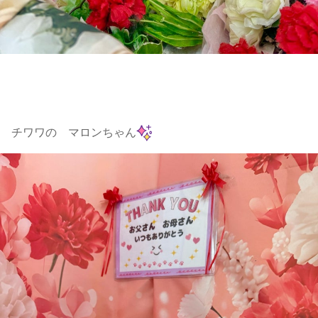
チワワの マロンちゃん