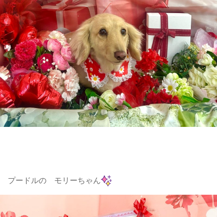
プードルの モリーちゃん