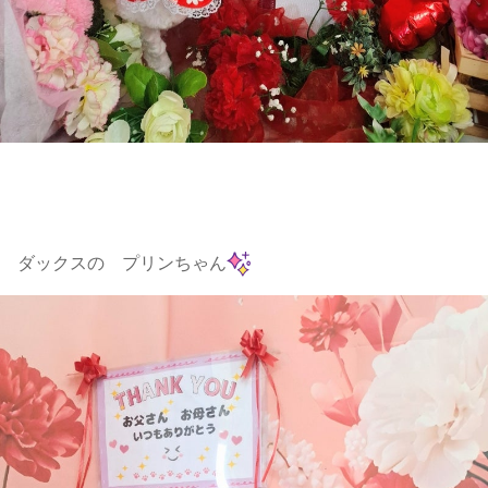
ダックスの プリンちゃん