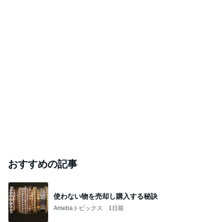
おすすめの記事
使わない物を売却し購入する秘訣
Amebaトピックス
1日前