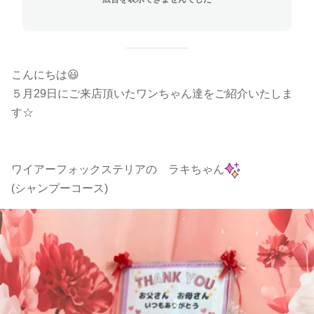
こんにちは😃
５月29日にご来店頂いたワンちゃん達をご紹介いたしま
す☆
ワイアーフォックステリアの ラキちゃん
(シャンプーコース)