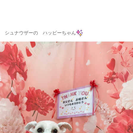
シュナウザーの ハッピーちゃん