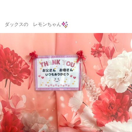
ダックスの レモンちゃん