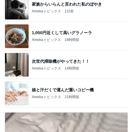
家族からいらんと言われた私のぼやき
Amebaトピックス
1日前
1,000円近くして高いグラノーラ
Amebaトピックス
18時間前
次世代掃除機がやってきた！！
Amebaトピックス
14時間前
娘と汗だくで運んだ重いコピー機
Amebaトピックス
21時間前