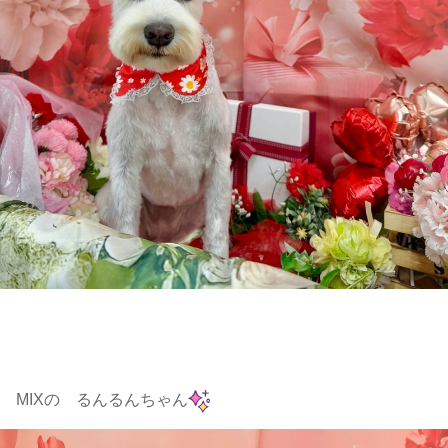
MIXの るんるんちゃん