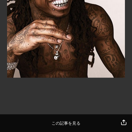
この記事を見る