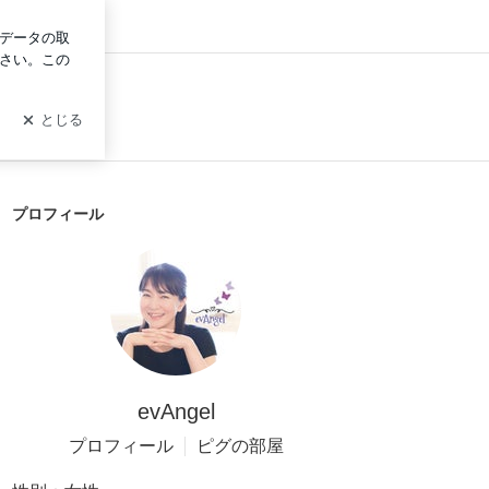
グイン
プロフィール
evAngel
プロフィール
ピグの部屋