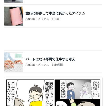
旅行に持参して本当に良かったアイテム
Amebaトピックス
1日前
パートになり専属で仕事する考え
Amebaトピックス
11時間前