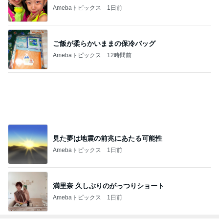
Amebaトピックス
1日前
ご飯が柔らかいままの保冷バッグ
Amebaトピックス
12時間前
見た夢は地震の前兆にあたる可能性
Amebaトピックス
1日前
満里奈 久しぶりのがっつりショート
Amebaトピックス
1日前