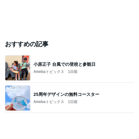
おすすめの記事
小原正子 台風での登校と参観日
Amebaトピックス
1日前
25周年デザインの無料コースター
Amebaトピックス
1日前