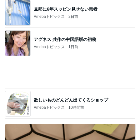
旦那に6年スッピン見せない患者
Amebaトピックス
2日前
アグネス 共作の中国語版の初稿
Amebaトピックス
1日前
欲しいものどんどん出てくるショップ
Amebaトピックス
10時間前