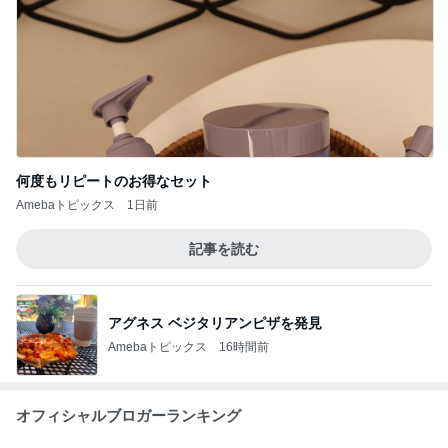
何度もリピートのお得なセット
Amebaトピックス
1日前
記事を読む
アグネス ベジタリアンピザを発見
Amebaトピックス
16時間前
オフィシャルブロガーランキング