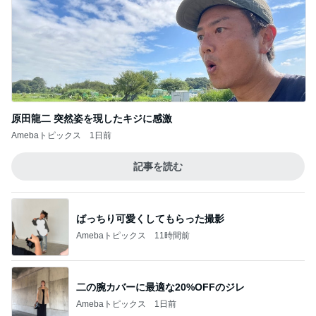
原田龍二 突然姿を現したキジに感激
Amebaトピックス
1日前
記事を読む
ばっちり可愛くしてもらった撮影
Amebaトピックス
11時間前
二の腕カバーに最適な20%OFFのジレ
Amebaトピックス
1日前