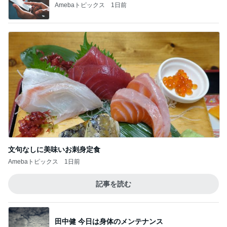
Amebaトピックス
1日前
文句なしに美味いお刺身定食
Amebaトピックス
1日前
記事を読む
田中健 今日は身体のメンテナンス