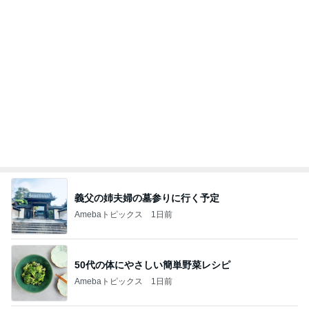
義父の姉夫婦の墓参りに行く予定
Amebaトピックス
1日前
50代の体にやさしい簡単野菜レシピ
Amebaトピックス
1日前