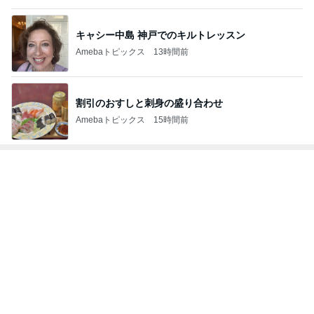
キャシー中島 神戸でのキルトレッスン
Amebaトピックス
13時間前
割引のおすしと刺身の盛り合わせ
Amebaトピックス
15時間前