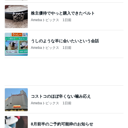
株主優待でやっと購入できたベルト
Amebaトピックス
1日前
うしのような羊に会いたいという会話
Amebaトピックス
1日前
コストコのほぼ辛くない噛み応え
Amebaトピックス
1日前
8月前半のご予約可能枠のお知らせ