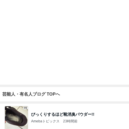
芸能人・有名人ブログ TOPへ
びっくりするほど靴消臭パウダー!!
Amebaトピックス
23時間前