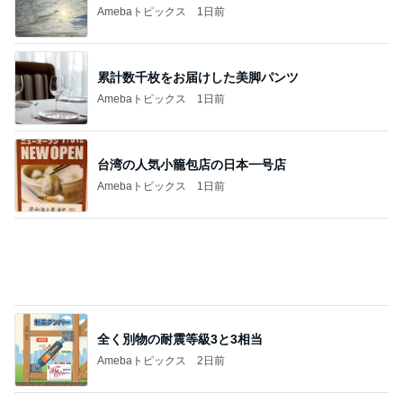
Amebaトピックス
1日前
累計数千枚をお届けした美脚パンツ
Amebaトピックス
1日前
台湾の人気小籠包店の日本一号店
Amebaトピックス
1日前
全く別物の耐震等級3と3相当
Amebaトピックス
2日前