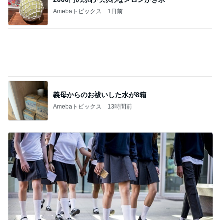
Amebaトピックス
1日前
義母からのお祓いした水が8箱
Amebaトピックス
13時間前