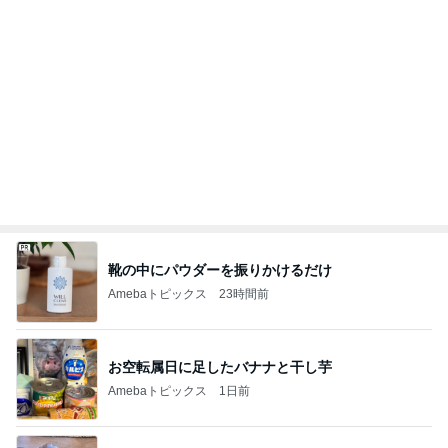
靴の中にパウダーを振りかけるだけ
Amebaトピックス
23時間前
お空転属日に足したバナナと干し芋
Amebaトピックス
1日前