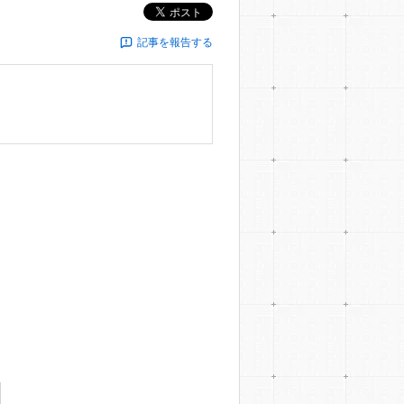
ポスト
記事を報告する