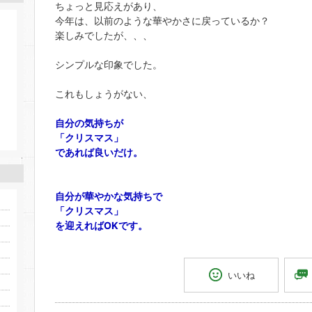
ちょっと見応えがあり、
今年は、以前のような華やかさに戻っているか？
楽しみでしたが、、、
シンプルな印象でした。
これもしょうがない、
自分の気持ちが
「クリスマス」
であれば良いだけ。
自分が華やかな気持ちで
「クリスマス」
を迎えればOKです。
いいね