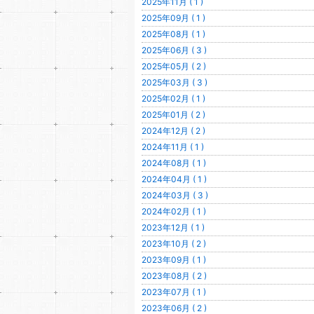
2025年11月 ( 1 )
2025年09月 ( 1 )
2025年08月 ( 1 )
2025年06月 ( 3 )
2025年05月 ( 2 )
2025年03月 ( 3 )
2025年02月 ( 1 )
2025年01月 ( 2 )
2024年12月 ( 2 )
2024年11月 ( 1 )
2024年08月 ( 1 )
2024年04月 ( 1 )
2024年03月 ( 3 )
2024年02月 ( 1 )
2023年12月 ( 1 )
2023年10月 ( 2 )
2023年09月 ( 1 )
2023年08月 ( 2 )
2023年07月 ( 1 )
2023年06月 ( 2 )