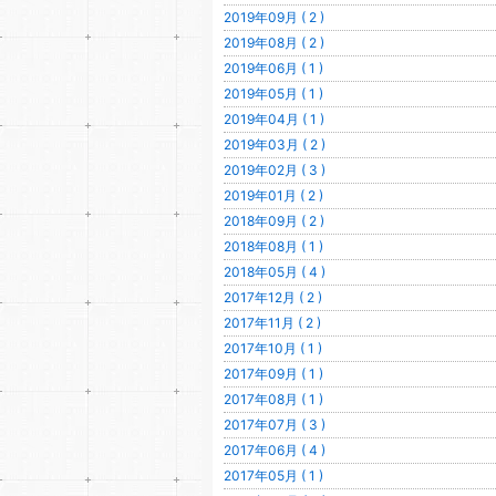
2019年09月 ( 2 )
2019年08月 ( 2 )
2019年06月 ( 1 )
2019年05月 ( 1 )
2019年04月 ( 1 )
2019年03月 ( 2 )
2019年02月 ( 3 )
2019年01月 ( 2 )
2018年09月 ( 2 )
2018年08月 ( 1 )
2018年05月 ( 4 )
2017年12月 ( 2 )
2017年11月 ( 2 )
2017年10月 ( 1 )
2017年09月 ( 1 )
2017年08月 ( 1 )
2017年07月 ( 3 )
2017年06月 ( 4 )
2017年05月 ( 1 )