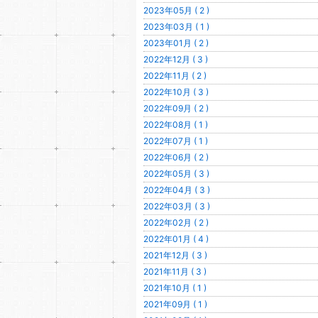
2023年05月 ( 2 )
2023年03月 ( 1 )
2023年01月 ( 2 )
2022年12月 ( 3 )
2022年11月 ( 2 )
2022年10月 ( 3 )
2022年09月 ( 2 )
2022年08月 ( 1 )
2022年07月 ( 1 )
2022年06月 ( 2 )
2022年05月 ( 3 )
2022年04月 ( 3 )
2022年03月 ( 3 )
2022年02月 ( 2 )
2022年01月 ( 4 )
2021年12月 ( 3 )
2021年11月 ( 3 )
2021年10月 ( 1 )
2021年09月 ( 1 )