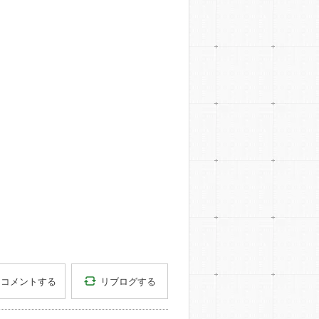
リブログする
コメントする