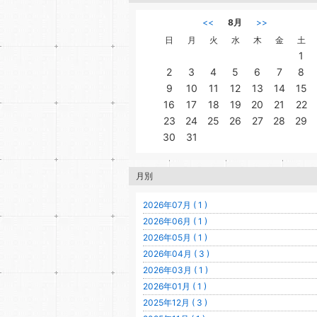
<<
8月
>>
日
月
火
水
木
金
土
1
2
3
4
5
6
7
8
9
10
11
12
13
14
15
16
17
18
19
20
21
22
23
24
25
26
27
28
29
30
31
月別
2026年07月 ( 1 )
2026年06月 ( 1 )
2026年05月 ( 1 )
2026年04月 ( 3 )
2026年03月 ( 1 )
2026年01月 ( 1 )
2025年12月 ( 3 )