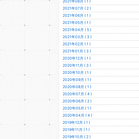
2021年08月 ( 1 )
2021年07月 ( 2 )
2021年06月 ( 1 )
2021年05月 ( 1 )
2021年04月 ( 5 )
2021年03月 ( 3 )
2021年02月 ( 1 )
2021年01月 ( 3 )
2020年12月 ( 1 )
2020年11月 ( 3 )
2020年10月 ( 1 )
2020年09月 ( 1 )
2020年08月 ( 1 )
2020年07月 ( 4 )
2020年06月 ( 2 )
2020年05月 ( 1 )
2020年04月 ( 4 )
2019年12月 ( 1 )
2019年11月 ( 1 )
2019年10月 ( 2 )