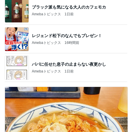
ブラック派も気になる大人のカフェモカ
Amebaトピックス
1日前
レジェンド松下のなんでもプレゼン！
Amebaトピックス
16時間前
パパに任せた息子の止まらない夜更かし
Amebaトピックス
1日前