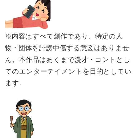
※内容はすべて創作であり、特定の人
物・団体を誹謗中傷する意図はありませ
ん。本作品はあくまで漫才・コントとし
てのエンターテイメントを目的としてい
ます。