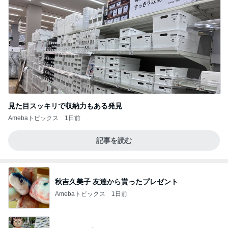
見た目スッキリで収納力もある発見
Amebaトピックス
1日前
記事を読む
秋吉久美子 友達から貰ったプレゼント
Amebaトピックス
1日前