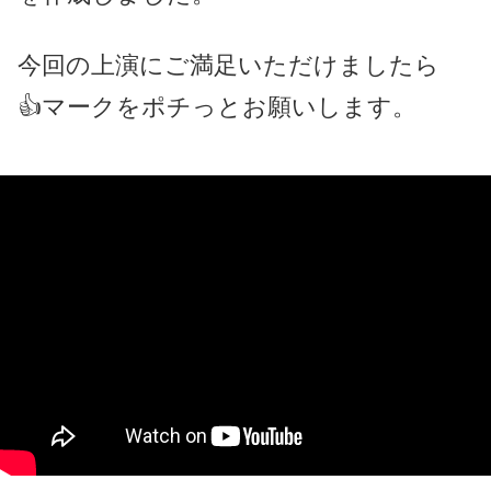
今回の上演にご満足いただけましたら
👍マークをポチっとお願いします。