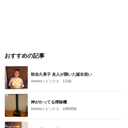
おすすめの記事
秋吉久美子 友人が開いた誕生祝い
Amebaトピックス
1日前
神がかってる掃除機
Amebaトピックス
16時間前