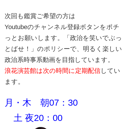
次回も鑑賞ご希望の方は
Youtubeのチャンネル登録ボタンをポチ
っとお願いします。「政治を笑いでぶっ
とばせ！」のポリシーで、明るく楽しい
政治系時事系動画を目指しています。
浪花演芸館は次の時間に定期配信
してい
ます。
月・木 朝07：30
土 夜20：00