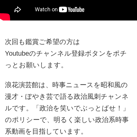
次回も鑑賞ご希望の方は
Youtubeのチャンネル登録ボタンをポチ
っとお願いします。
浪花演芸館は、時事ニュースを昭和風の
漫才・ぼやき芸で語る政治風刺チャンネ
ルです。「政治を笑いでぶっとばせ！」
のポリシーで、明るく楽しい政治系時事
系動画を目指しています。