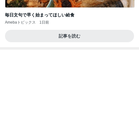
毎日文句で早く始まってほしい給食
Amebaトピックス
1日前
記事を読む