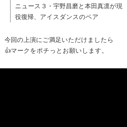
ニュース３・宇野昌磨と本田真凛が現
役復帰、アイスダンスのペア
今回の上演にご満足いただけましたら
👍マークをポチっとお願いします。