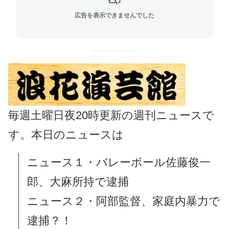
広告を表示できませんでした
毎週土曜日夜20時更新の週刊ニュースで
す。本日のニュースは
ニュース１・バレーボール佐藤俊一
郎、大麻所持で逮捕
ニュース２・阿部監督、家庭内暴力で
逮捕？！