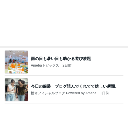
雨の日も暑い日も助かる遊び放題
Amebaトピックス
2日前
今日の服装 ブログ読んでくれてて嬉しい瞬間。
桃オフィシャルブログ Powered by Ameba
1日前