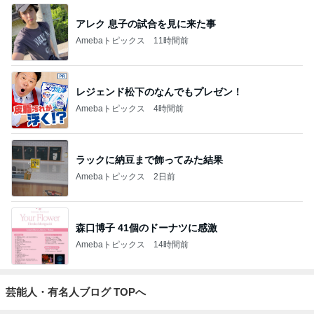
アレク 息子の試合を見に来た事
Amebaトピックス
11時間前
レジェンド松下のなんでもプレゼン！
Amebaトピックス
4時間前
ラックに納豆まで飾ってみた結果
Amebaトピックス
2日前
森口博子 41個のドーナツに感激
Amebaトピックス
14時間前
芸能人・有名人ブログ TOPへ