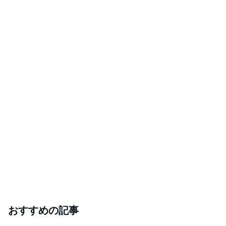
おすすめの記事