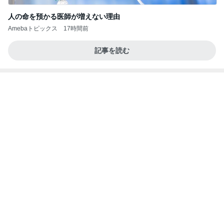
人の命を預かる医師が増えない理由
Amebaトピックス
17時間前
記事を読む