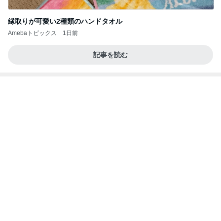
縁取りが可愛い2種類のハンドタオル
Amebaトピックス
1日前
記事を読む