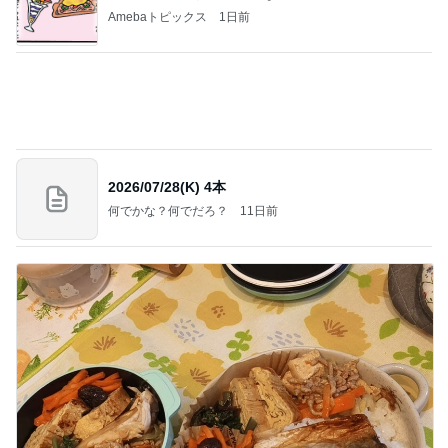
Amebaトピックス
1日前
2026/07/28(K) 4本
何でかな？何でだろ？
11日前