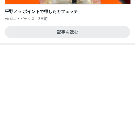
平野ノラ ポイントで得したカフェラテ
Amebaトピックス
2日前
記事を読む