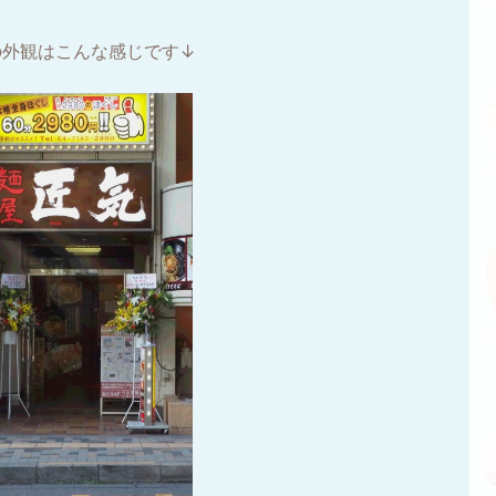
の外観はこんな感じです↓