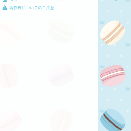
著作権についてのご注意