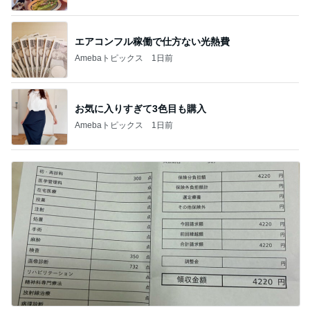
エアコンフル稼働で仕方ない光熱費
Amebaトピックス
1日前
お気に入りすぎて3色目も購入
Amebaトピックス
1日前