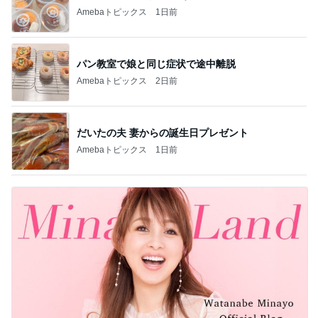
Amebaトピックス
1日前
パン教室で娘と同じ症状で途中離脱
Amebaトピックス
2日前
だいたの夫 妻からの誕生日プレゼント
Amebaトピックス
1日前