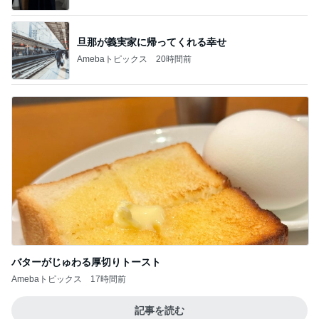
旦那が義実家に帰ってくれる幸せ
Amebaトピックス
20時間前
バターがじゅわる厚切りトースト
Amebaトピックス
17時間前
記事を読む