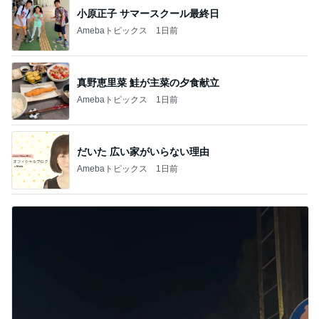
小原正子 サマースクール最終日
Amebaトピックス
1日前
真野恵里菜 鮭が主菜の夕食献立
Amebaトピックス
1日前
だいた 広い家がいらない理由
Amebaトピックス
1日前