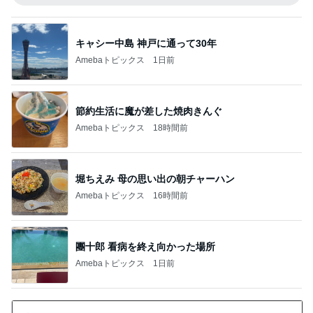
キャシー中島 神戸に通って30年
Amebaトピックス
1日前
節約生活に魔が差した焼肉きんぐ
Amebaトピックス
18時間前
堀ちえみ 母の思い出の朝チャーハン
Amebaトピックス
16時間前
團十郎 看病を終え向かった場所
Amebaトピックス
1日前