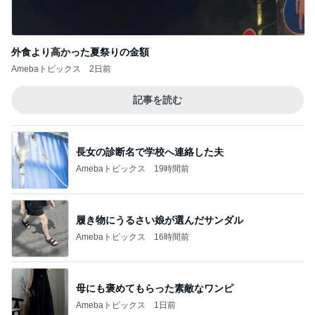
外食より高かった夏祭りの金額
Amebaトピックス
2日前
記事を読む
長女の診断名で学校へ連絡した夫
Amebaトピックス
19時間前
履き物にうるさい娘が選んだサンダル
Amebaトピックス
16時間前
母にも褒めてもらった素敵なワンピ
Amebaトピックス
1日前