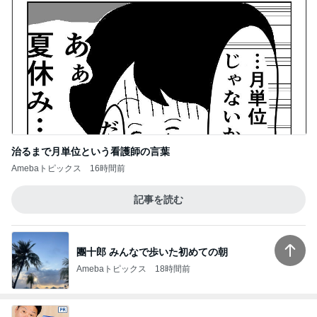
治るまで月単位という看護師の言葉
Amebaトピックス
16時間前
記事を読む
團十郎 みんなで歩いた初めての朝
Amebaトピックス
18時間前