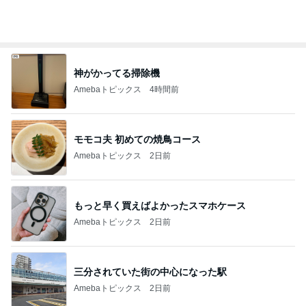
神がかってる掃除機
Amebaトピックス
4時間前
モモコ夫 初めての焼鳥コース
Amebaトピックス
2日前
もっと早く買えばよかったスマホケース
Amebaトピックス
2日前
三分されていた街の中心になった駅
Amebaトピックス
2日前