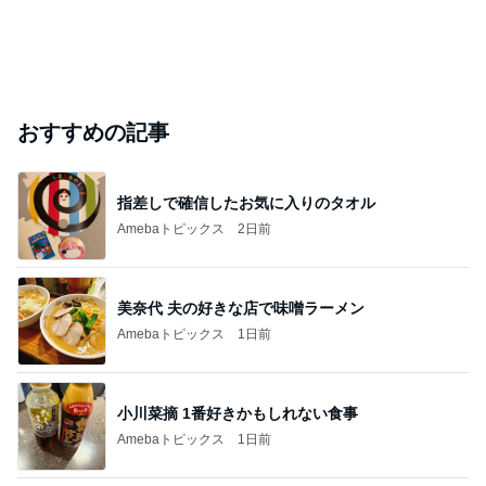
おすすめの記事
指差しで確信したお気に入りのタオル
Amebaトピックス
2日前
美奈代 夫の好きな店で味噌ラーメン
Amebaトピックス
1日前
小川菜摘 1番好きかもしれない食事
Amebaトピックス
1日前