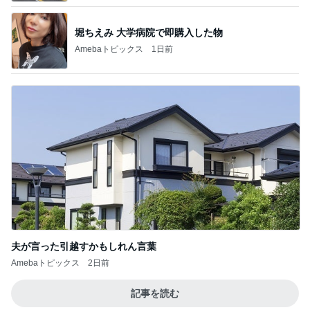
堀ちえみ 大学病院で即購入した物
Amebaトピックス
1日前
夫が言った引越すかもしれん言葉
Amebaトピックス
2日前
記事を読む