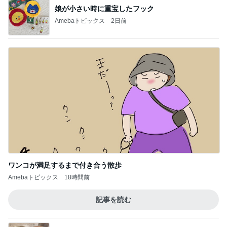
娘が小さい時に重宝したフック
Amebaトピックス
2日前
ワンコが満足するまで付き合う散歩
Amebaトピックス
18時間前
記事を読む