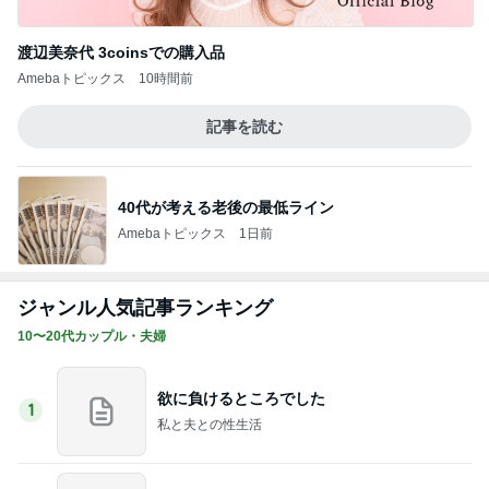
渡辺美奈代 3coinsでの購入品
Amebaトピックス
10時間前
記事を読む
40代が考える老後の最低ライン
Amebaトピックス
1日前
ジャンル人気記事ランキング
10〜20代カップル・夫婦
欲に負けるところでした
1
私と夫との性生活