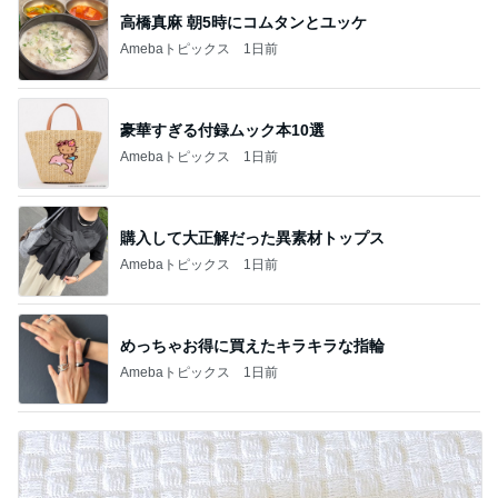
高橋真麻 朝5時にコムタンとユッケ
Amebaトピックス
1日前
豪華すぎる付録ムック本10選
Amebaトピックス
1日前
購入して大正解だった異素材トップス
Amebaトピックス
1日前
めっちゃお得に買えたキラキラな指輪
Amebaトピックス
1日前