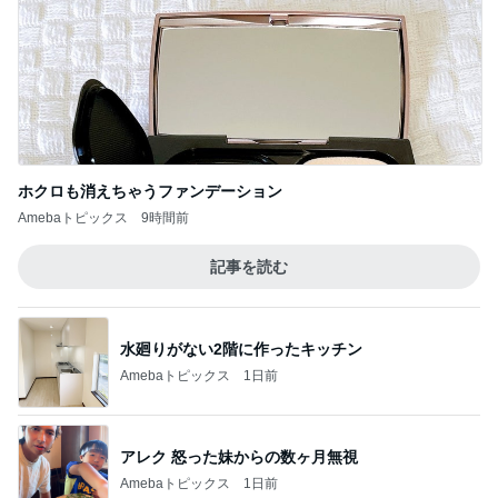
ホクロも消えちゃうファンデーション
Amebaトピックス
9時間前
記事を読む
水廻りがない2階に作ったキッチン
Amebaトピックス
1日前
アレク 怒った妹からの数ヶ月無視
Amebaトピックス
1日前