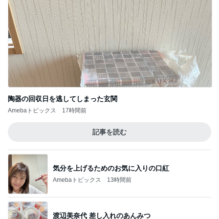
陶器の回収日を逃してしまった玄関
Amebaトピックス
17時間前
記事を読む
気分を上げるためのお気に入りの口紅
Amebaトピックス
13時間前
渡辺美奈代 差し入れのあんみつ