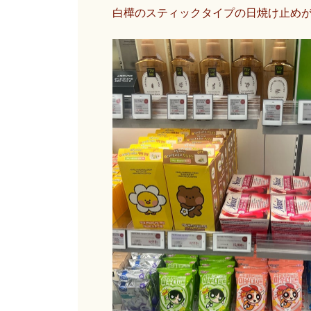
白樺のスティックタイプの日焼け止め