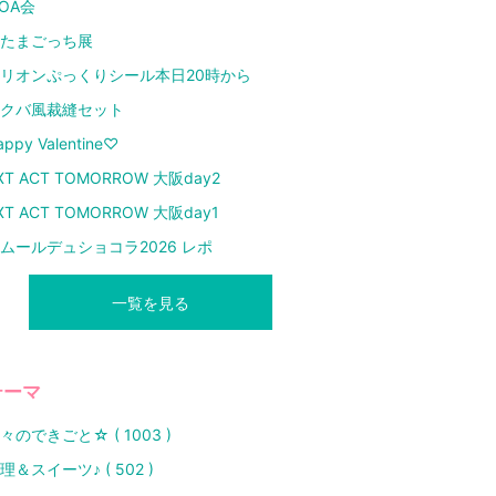
OA会
たまごっち展
リオンぷっくりシール本日20時から
クバ風裁縫セット
appy Valentine♡
XT ACT TOMORROW 大阪day2
XT ACT TOMORROW 大阪day1
ムールデュショコラ2026 レポ
一覧を見る
テーマ
々のできごと☆ ( 1003 )
理＆スイーツ♪ ( 502 )