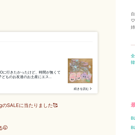
自
♡
姉
全
韓
gのSALEに当たりました🥰
B
🤭
B