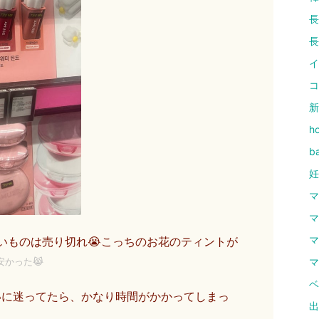
長
長
イ
コ
新
ho
b
妊
マ
マ
マ
しいものは売り切れ😭こっちのお花のティントが
安かった😹
マ
ベ
いに迷ってたら、かなり時間がかかってしまっ
出