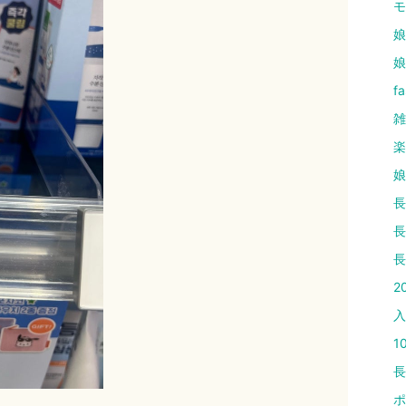
モ
娘
娘
fa
雑
楽
娘
長
長
長
2
入
1
長
ポ