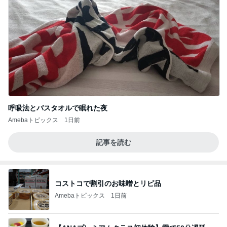
呼吸法とバスタオルで眠れた夜
Amebaトピックス
1日前
記事を読む
コストコで割引のお味噌とリピ品
Amebaトピックス
1日前