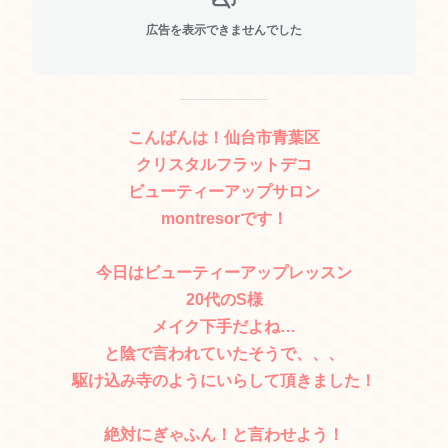
広告を表示できませんでした
こんばんは！仙台市青葉区
クリスタルフラットデコ
ビューティーアップサロン
montresorです！
今日はビューティーアップレッスン
20代のS様
メイク下手だよね…
と陰で言われていたそうで、、、
駆け込み寺のようにいらして頂きました！
絶対にぎゃふん！と言わせよう！