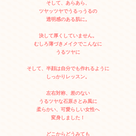
そして、あらあら、
ツヤッツヤでうるっうるの
透明感のある肌に。
決して厚くしていません。
むしろ薄づきメイクでこんなに
うるツヤに
そして、半顔は自分でも作れるように
しっかりレッスン。
左右対称、差のない
うるツヤな石原さとみ風に
柔らかい、可愛らしい女性へ
変身しました！
どこからどうみても