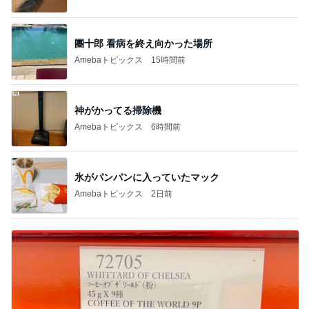
團十郎 看病を終え向かった場所
Amebaトピックス
15時間前
神がかってる掃除機
Amebaトピックス
6時間前
氷がパンパンに入っていたマック
Amebaトピックス
2日前