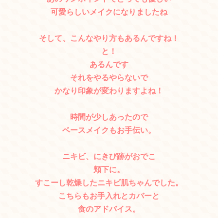
可愛らしいメイクになりましたね
そして、こんなやり方もあるんですね！
と！
あるんです
それをやるやらないで
かなり印象が変わりますよね！
時間が少しあったので
ベースメイクもお手伝い。
ニキビ、にきび跡がおでこ
頬下に。
すこーし乾燥したニキビ肌ちゃんでした。
こちらもお手入れとカバーと
食のアドバイス。