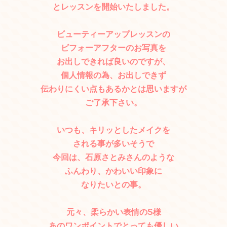
とレッスンを開始いたしました。
ビューティーアップレッスンの
ビフォーアフターのお写真を
お出しできれば良いのですが、
個人情報の為、お出しできず
伝わりにくい点もあるかとは思いますが
ご了承下さい。
いつも、キリッとしたメイクを
される事が多いそうで
今回は、石原さとみさんのような
ふんわり、かわいい印象に
なりたいとの事。
元々、柔らかい表情のS様
あのワンポイントでとっても優しい