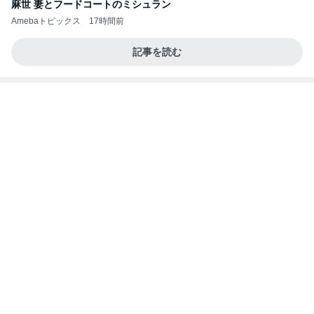
麻世 妻とフードコートのミシュラン
Amebaトピックス
17時間前
記事を読む