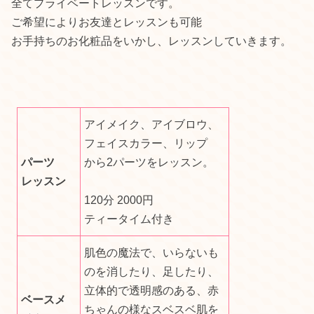
全てプライベートレッスンです。
ご希望によりお友達とレッスンも可能
お手持ちのお化粧品をいかし、レッスンしていきます。
アイメイク、アイブロウ、
フェイスカラー、リップ
パーツ
から2パーツをレッスン。
レッスン
120分 2000円
ティータイム付き
肌色の魔法で、いらないも
のを消したり、足したり、
立体的で透明感のある、赤
ベースメ
ちゃんの様なスベスベ肌を