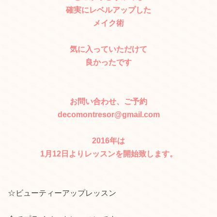
確実にレベルアップした
メイク術
気に入っていただけて
良かったです
お問い合わせ、ご予約
decomontresor@gmail.com
2016年は
1月12日よりレッスンを開始致します。
☆ビューティーアップレッスン