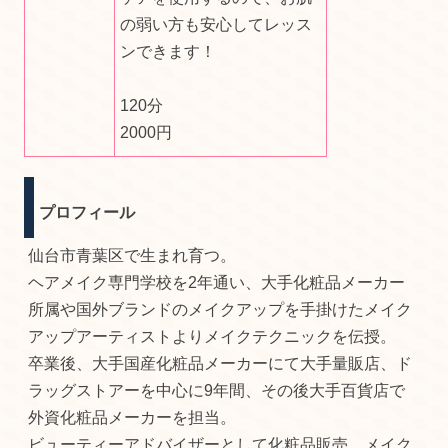
の弱い方も安心してレッス
ンできます！
120分
2000円
プロフィール
仙台市青葉区で生まれ育つ。
ヘアメイク専門学校を2年通い、大手化粧品メーカー
所属や国外ブランドのメイクアップを手掛けたメイク
アップアーティストよりメイクテクニックを伝授。
卒業後、大手国産化粧品メーカーにて大手量販店、ド
ラッグストアーを中心に9年間、その後大手百貨店で
外資化粧品メーカーを担当。
ビューティーアドバイザーとして化粧品販売、メイク