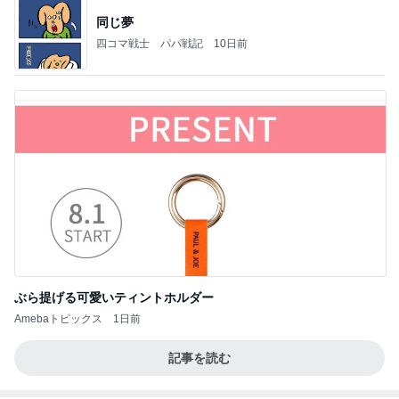
同じ夢
四コマ戦士 パパ戦記
10日前
ぶら提げる可愛いティントホルダー
Amebaトピックス
1日前
記事を読む