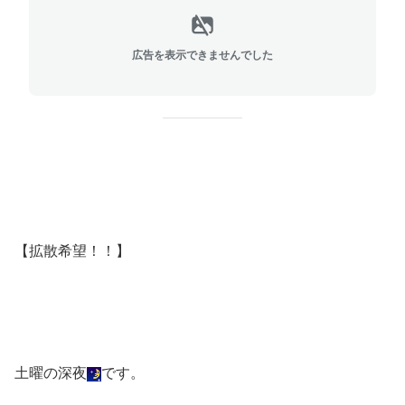
広告を表示できませんでした
【拡散希望！！】
土曜の深夜
です。