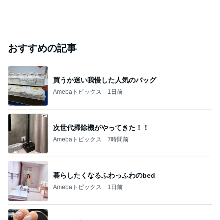
おすすめの記事
買うか迷い我慢した人気のバッグ
Amebaトピックス
1日前
次世代掃除機がやってきた！！
Amebaトピックス
7時間前
暮らしたくなるふわっふわのbed
Amebaトピックス
1日前