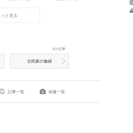
もっと見る
次の記事
古民家の修繕
記事一覧
画像一覧