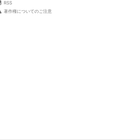
RSS
著作権についてのご注意