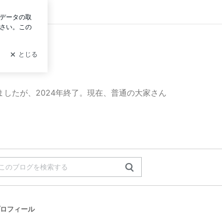
グイン
したが、2024年終了。現在、普通の大家さん
ロフィール