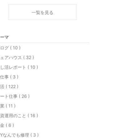
一覧を見る
ーマ
ログ ( 10 )
ェアハウス ( 32 )
し活レポート ( 10 )
仕事 ( 3 )
活 ( 122 )
ート仕事 ( 26 )
業 ( 11 )
資運用のこと ( 16 )
金 ( 6 )
IYなんでも修理 ( 3 )