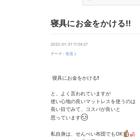
寝具にお金をかける‼️
2022-01-31 11:24:27
テーマ：
生活
寝具にお金をかける❗
と、よく言われていますが
使い心地の良いマットレスを使うのは
長い目でみて、コスパが良いと
思っています
私自身は、せんべい布団でもOK