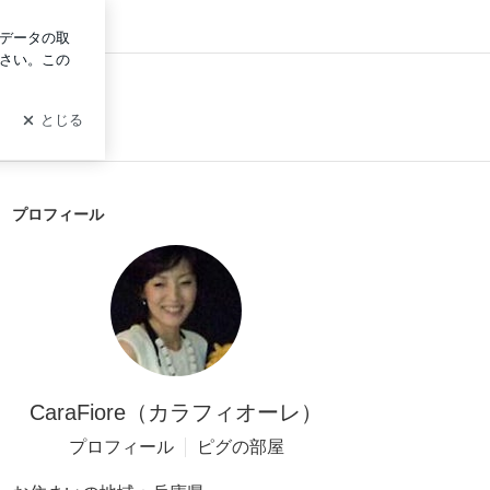
ログイン
プロフィール
CaraFiore（カラフィオーレ）
プロフィール
ピグの部屋