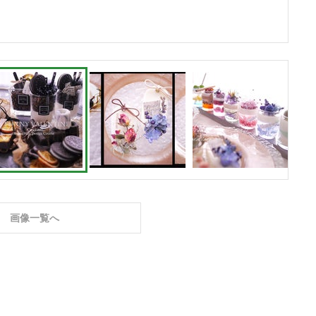
画像一覧へ