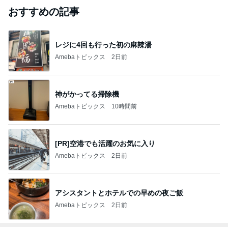
おすすめの記事
レジに4回も行った初の麻辣湯
Amebaトピックス
2日前
神がかってる掃除機
Amebaトピックス
10時間前
[PR]空港でも活躍のお気に入り
Amebaトピックス
2日前
アシスタントとホテルでの早めの夜ご飯
Amebaトピックス
2日前