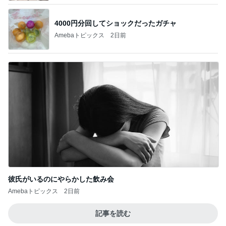
4000円分回してショックだったガチャ
Amebaトピックス
2日前
彼氏がいるのにやらかした飲み会
Amebaトピックス
2日前
記事を読む