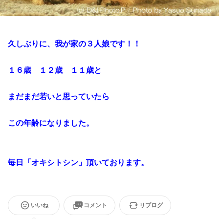
久しぶりに、我が家の３人娘です！！
１６歳 １２歳 １１歳と
まだまだ若いと思っていたら
この年齢になりました。
毎日「オキシトシン」頂いております。
いいね
コメント
リブログ