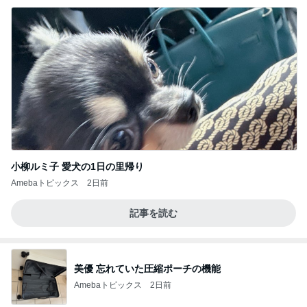
小柳ルミ子 愛犬の1日の里帰り
Amebaトピックス
2日前
記事を読む
美優 忘れていた圧縮ポーチの機能
Amebaトピックス
2日前