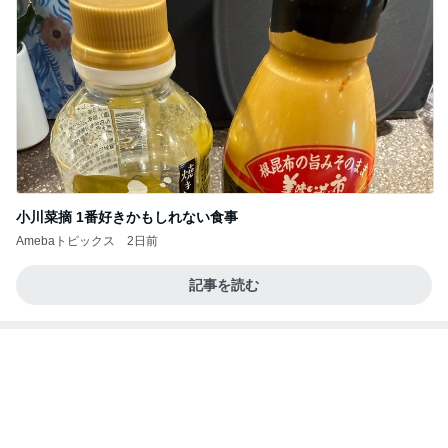
小川菜摘 1番好きかもしれない食事
Amebaトピックス
2日前
記事を読む