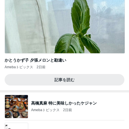
かとうかず子 夕張メロンと勘違い
Amebaトピックス
2日前
記事を読む
高橋真麻 特に美味しかったケジャン
Amebaトピックス
2日前