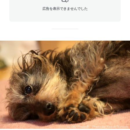
広告を表示できませんでした