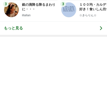
もっと見る