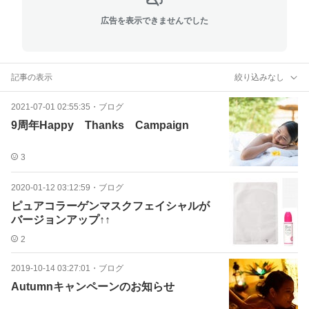
広告を表示できませんでした
記事の表示
絞り込みなし
2021-07-01 02:55:35
・
ブログ
9周年Happy Thanks Campaign
3
2020-01-12 03:12:59
・
ブログ
ピュアコラーゲンマスクフェイシャルが
バージョンアップ↑↑
2
2019-10-14 03:27:01
・
ブログ
Autumnキャンペーンのお知らせ