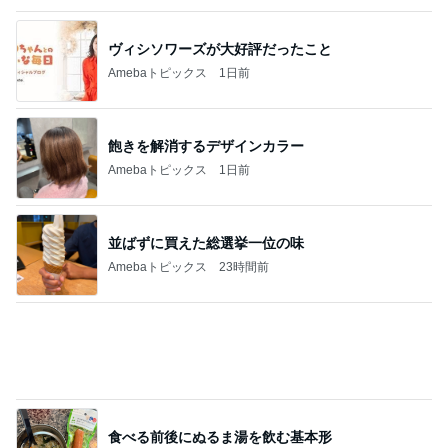
食べる前後にぬるま湯を飲む基本形
Amebaトピックス
1日前
喧嘩後に夫がくれた胸ポケットのバラ