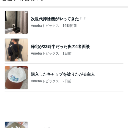
余った大葉で作る絶品作り置き
Amebaトピックス
1日前
期待して行ったらやっぱりフルーツ
Amebaトピックス
2日前