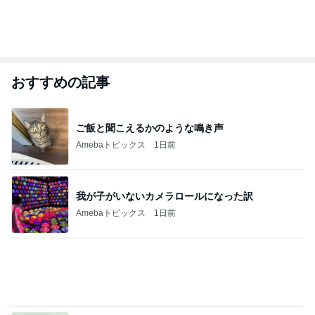
おすすめの記事
ご飯と聞こえるかのような鳴き声
Amebaトピックス
1日前
我が子がいないカメラロールになった訳
Amebaトピックス
1日前
アラフォーの確定拠出年金の評価損益
Amebaトピックス
1日前