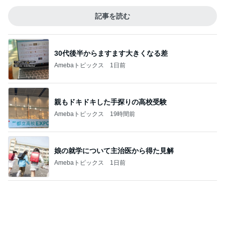
Amebaトピックス
1日前
返答したら違う話になった出来事
Amebaトピックス
1日前