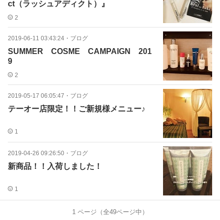
ct（ラッシュアディクト）』
2
2019-06-11 03:43:24
・
ブログ
SUMMER COSME CAMPAIGN 201
9
2
2019-05-17 06:05:47
・
ブログ
テーオー店限定！！ご新規様メニュー♪
1
2019-04-26 09:26:50
・
ブログ
新商品！！入荷しました！
1
1
ページ（全
49
ページ中）