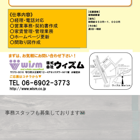
事務スタッフも募集しております