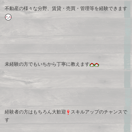
不動産の様々な分野、賃貸・売買・管理等を経験できます
未経験の方でもいちから丁寧に教えます
経験者の方はもちろん大歓迎
スキルアップのチャンスで
す