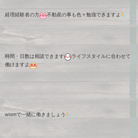
経理経験者の方
不動産の事も色々勉強できますよ
時間・日数は相談できます
ライフスタイルに合わせて
働けますよ
wismで一緒に働きましょう