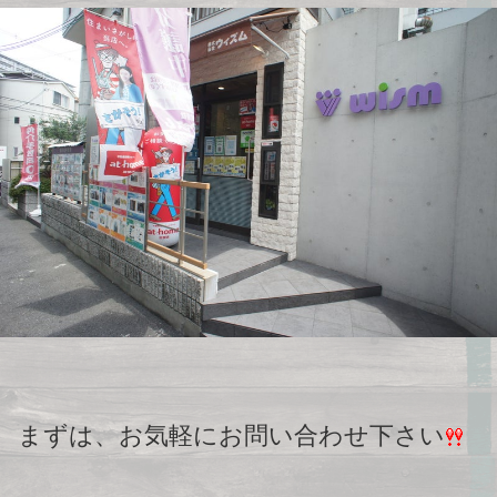
まずは、お気軽にお問い合わせ下さい