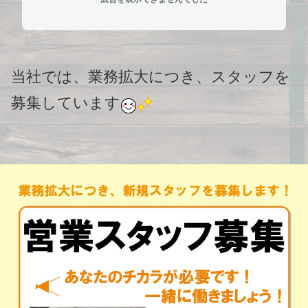
当社では、業務拡大につき、スタッフを
募集しています